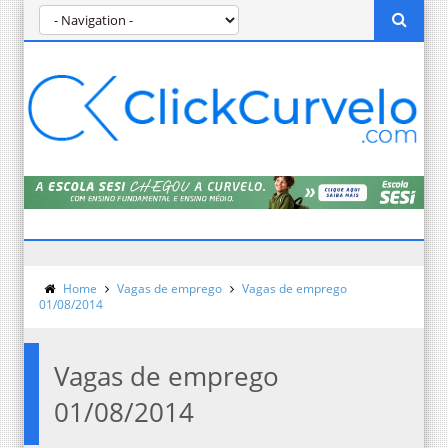
Home
Vagas de emprego
Vagas de emprego
01/08/2014
Vagas de emprego
01/08/2014