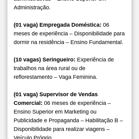
Administração.
(01 vaga) Empregada Doméstica:
06
meses de experiência – Disponibilidade para
dormir na residência – Ensino Fundamental.
(10 vagas) Seringueiro:
Experiência de
trabalhos na área rural ou de
reflorestamento – Vaga Feminina.
(01 vaga) Supervisor de Vendas
Comercial:
06 meses de experiência –
Ensino Superior em Marketing ou
Publicidade e Propaganda – Habilitação B –
Disponibilidade para realizar viagens –
Veículo Próprio.