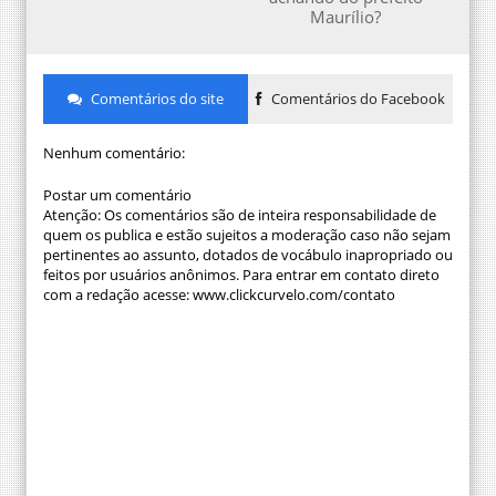
Maurílio?
Comentários do site
Comentários do Facebook
Nenhum comentário:
Postar um comentário
Atenção: Os comentários são de inteira responsabilidade de
quem os publica e estão sujeitos a moderação caso não sejam
pertinentes ao assunto, dotados de vocábulo inapropriado ou
feitos por usuários anônimos. Para entrar em contato direto
com a redação acesse: www.clickcurvelo.com/contato