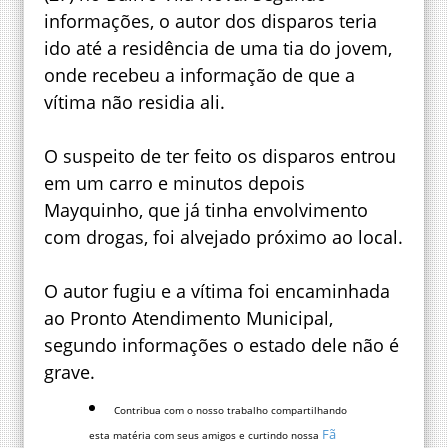
informações, o autor dos disparos teria
ido até a residência de uma tia do jovem,
onde recebeu a informação de que a
vítima não residia ali.
O suspeito de ter feito os disparos entrou
em um carro e minutos depois
Mayquinho, que já tinha envolvimento
com drogas, foi alvejado próximo ao local.
O autor fugiu e a vítima foi encaminhada
ao Pronto Atendimento Municipal,
segundo informações o estado dele não é
grave.
Contribua com o nosso trabalho compartilhando
Fã
esta matéria com seus amigos e curtindo nossa