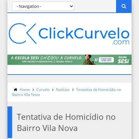
Home
Curvelo
Notícias
Tentativa de Homicídio no
Bairro Vila Nova
Tentativa de Homicídio no
Bairro Vila Nova