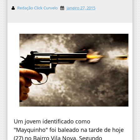
Redação Click Curvelo
janeiro 27, 2015
Um jovem identificado como
"Mayquinho" foi baleado na tarde de hoje
(27) no Bairro Vila Nova. Segundo