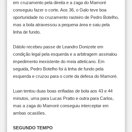
em cruzamento pela direita e a zaga do Mamoré
conseguiu fazer o corte. Aos 36, o Galo teve boa
oportunidade no cruzamento rasteiro de Pedro Botelho,
mas a bola atravessou a pequena área e saiu pela
linha de fundo.
Dátolo recebeu passe de Leandro Donizete em
condição legal pela esquerda e a arbitragem assinalou
impedimento inexistente do meia atleticano. Em
seguida, Pedro Botelho foi à linha de fundo pela
esquerda e cruzou para o corte da defesa do Mamoré.
Luan tentou duas boas enfiadas de bola aos 43 e 44
minutos, uma para Lucas Pratto e outra para Carlos,
mas a zaga do Mamoré conseguiu interceptar em
ambas ocasiões.
SEGUNDO TEMPO