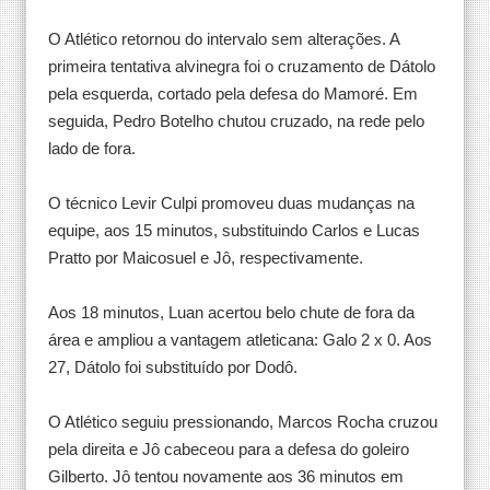
O Atlético retornou do intervalo sem alterações. A
primeira tentativa alvinegra foi o cruzamento de Dátolo
pela esquerda, cortado pela defesa do Mamoré. Em
seguida, Pedro Botelho chutou cruzado, na rede pelo
lado de fora.
O técnico Levir Culpi promoveu duas mudanças na
equipe, aos 15 minutos, substituindo Carlos e Lucas
Pratto por Maicosuel e Jô, respectivamente.
Aos 18 minutos, Luan acertou belo chute de fora da
área e ampliou a vantagem atleticana: Galo 2 x 0. Aos
27, Dátolo foi substituído por Dodô.
O Atlético seguiu pressionando, Marcos Rocha cruzou
pela direita e Jô cabeceou para a defesa do goleiro
Gilberto. Jô tentou novamente aos 36 minutos em