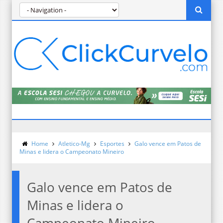
Home
Atletico-Mg
Esportes
Galo vence em Patos de
Minas e lidera o Campeonato Mineiro
Galo vence em Patos de
Minas e lidera o
Campeonato Mineiro