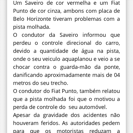
Um Saveiro de cor vermelha e um Fiat
Punto de cor cinza, ambons com placa de
Belo Horizonte tiveram problemas com a
pista molhada.
O condutor da Saveiro informou que
perdeu o controle direcional do carro,
devido a quantidade de água na pista,
onde o seu veiculo aquaplanou e veio a se
chocar contra o guarda-mão da ponte,
danificando aproximadamente mais de 04
metros do seu trecho.
O condutor do Fiat Punto, também relatou
que a pista molhada foi que o motivou a
perda de controle do seu automóvel.
Apesar da gravidade dos acidentes não
houveram feridos. As autoridades pedem
para que os motoristas reduzam a