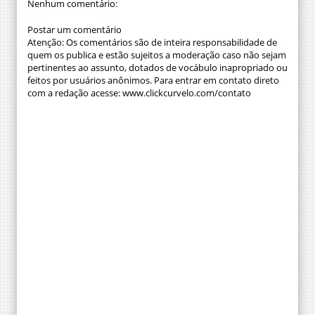
Nenhum comentário:
Postar um comentário
Atenção: Os comentários são de inteira responsabilidade de
quem os publica e estão sujeitos a moderação caso não sejam
pertinentes ao assunto, dotados de vocábulo inapropriado ou
feitos por usuários anônimos. Para entrar em contato direto
com a redação acesse: www.clickcurvelo.com/contato