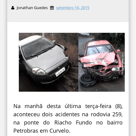
Jonathan Guedes
setembro 10, 2015
Na manhã desta última terça-feira (8),
aconteceu dois acidentes na rodovia 259,
na ponte do Riacho Fundo no bairro
Petrobras em Curvelo.