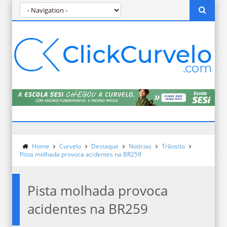
Home
Curvelo
Destaque
Notícias
Trânsito
Pista molhada provoca acidentes na BR259
Pista molhada provoca
acidentes na BR259