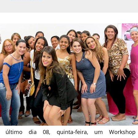
 último dia 08, quinta-feira, um Worksho