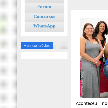
Fórum
Concursos
WhatsApp
Mais conteúdos:
Aconteceu no