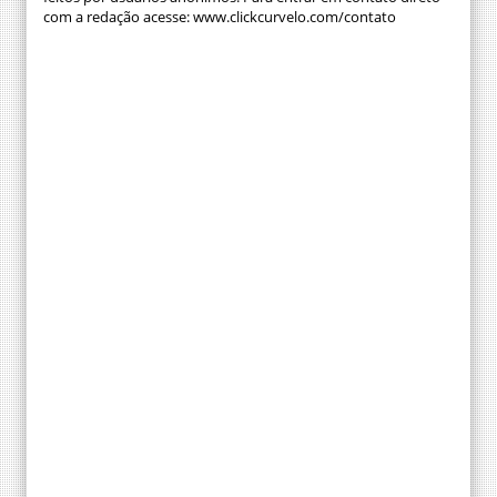
com a redação acesse: www.clickcurvelo.com/contato