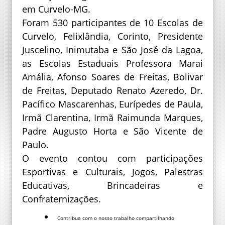
em Curvelo-MG.
Foram 530 participantes de 10 Escolas de
Curvelo, Felixlândia, Corinto, Presidente
Juscelino, Inimutaba e São José da Lagoa,
as Escolas Estaduais Professora Marai
Amália, Afonso Soares de Freitas, Bolivar
de Freitas, Deputado Renato Azeredo, Dr.
Pacífico Mascarenhas, Eurípedes de Paula,
Irmã Clarentina, Irmã Raimunda Marques,
Padre Augusto Horta e São Vicente de
Paulo.
O evento contou com participações
Esportivas e Culturais, Jogos, Palestras
Educativas, Brincadeiras e
Confraternizações.
Contribua com o nosso trabalho compartilhando