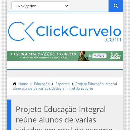
Home
Educação
Esportes
Projeto Educação Integral
reúne alunos de varias cidades em prol do esporte
Projeto Educação Integral
reúne alunos de varias
cidades em prol do esporte