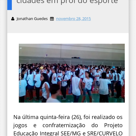
Jonathan Guedes
novembro 28, 2015
Na última quinta-feira (26), foi realizado os
jogos e confraternização do Projeto
Educação Integral SEE/MG e SRE/CURVELO