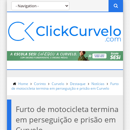
Home
Corinto
Curvelo
Destaque
Notícias
Furto
de motocicleta termina em perseguição e prisão em Curvelo
Furto de motocicleta termina
em perseguição e prisão em
Curvelo