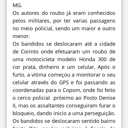
MG.
Os autores do roubo já eram conhecidos
pelos militares, por ter varias passagens
no meio policial, sendo um maior e outro
menor.
Os bandidos se deslocaram até a cidade
de Corinto onde efetuaram um roubo de
uma motocicleta modelo Honda 300 de
cor prata, dinheiro e um celular. Após o
furto, a vitima começou a monitorar o seu
celular através do GPS e foi passando as
coordenadas para o Copom, onde foi feito
o cerco policial próximo ao Posto Denise
II, mas os assaltantes conseguiram furar o
bloqueio, dando inicio a uma perseguição.
Os bandidos se deslocaram sentido bairro