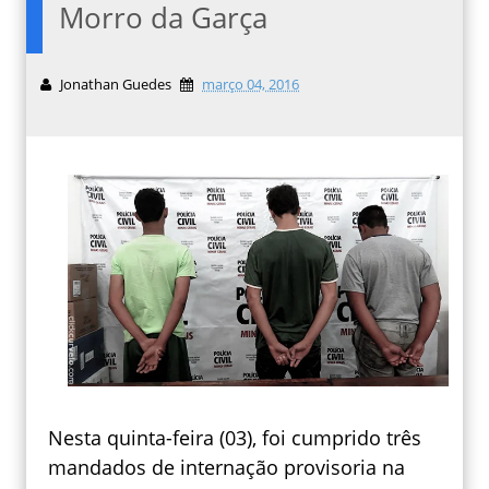
Morro da Garça
Jonathan Guedes
março 04, 2016
Nesta quinta-feira (03), foi cumprido três
mandados de internação provisoria na