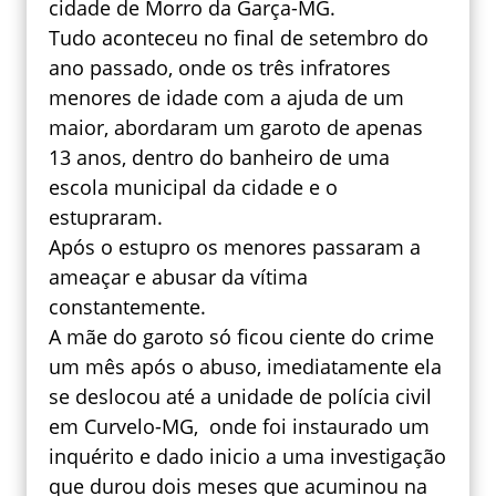
cidade de Morro da Garça-MG.
Tudo aconteceu no final de setembro do
ano passado, onde os três infratores
menores de idade com a ajuda de um
maior, abordaram um garoto de apenas
13 anos, dentro do banheiro de uma
escola municipal da cidade e o
estupraram.
Após o estupro os menores passaram a
ameaçar e abusar da vítima
constantemente.
A mãe do garoto só ficou ciente do crime
um mês após o abuso, imediatamente ela
se deslocou até a unidade de polícia civil
em Curvelo-MG, onde foi instaurado um
inquérito e dado inicio a uma investigação
que durou dois meses que acuminou na