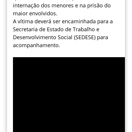
internação dos menores e na prisão do
maior envolvidos.
A vítima deverá ser encaminhada para a
Secretaria de Estado de Trabalho e
Desenvolvimento Social (SEDESE) para
acompanhamento.