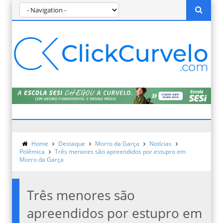
Home
Destaque
Morro da Garça
Notícias
Polêmica
Três menores são apreendidos por estupro em
Morro da Garça
Três menores são
apreendidos por estupro em