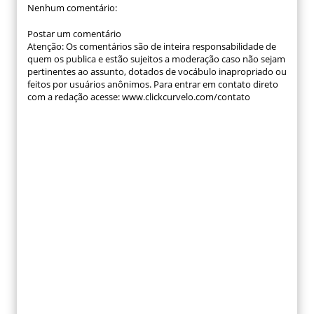
Nenhum comentário:
Postar um comentário
Atenção: Os comentários são de inteira responsabilidade de
quem os publica e estão sujeitos a moderação caso não sejam
pertinentes ao assunto, dotados de vocábulo inapropriado ou
feitos por usuários anônimos. Para entrar em contato direto
com a redação acesse: www.clickcurvelo.com/contato