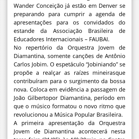
Wander Conceição já estão em Denver se
preparando para cumprir a agenda de
apresentações para os convidados do
estande da Associação Brasileira de
Educadores Internacionais – FAUBAI.
No repertório da Orquestra Jovem de
Diamantina, somente canções de Antônio
Carlos Jobim. O espetáculo “Jobiniando” se
propõe a realçar as raízes mineirasque
contribuíram para o surgimento da bossa
nova. Coloca em evidência a passagem de
João Gilbertopor Diamantina, período em
que o músico formatou o novo ritmo que
revolucionou a Música Popular Brasileira.
A primeira apresentação da Orquestra
Jovem de Diamantina acontecerá nesta