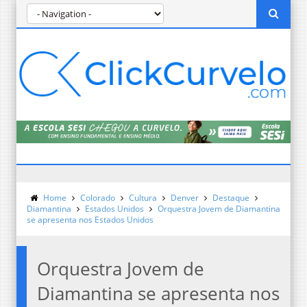
Home
Colorado
Cultura
Denver
Destaque
Diamantina
Estados Unidos
Orquestra Jovem de Diamantina
se apresenta nos Estados Unidos
Orquestra Jovem de
Diamantina se apresenta nos