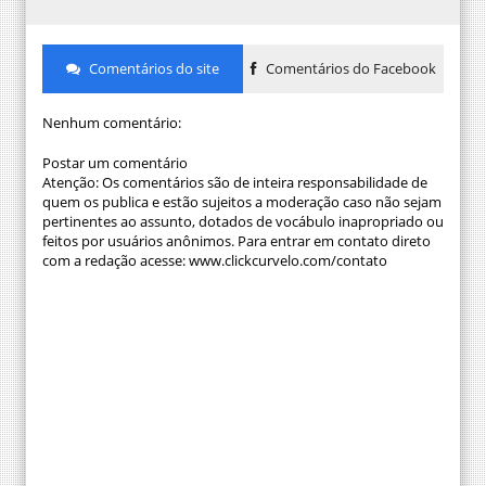
Comentários do site
Comentários do Facebook
Nenhum comentário:
Postar um comentário
Atenção: Os comentários são de inteira responsabilidade de
quem os publica e estão sujeitos a moderação caso não sejam
pertinentes ao assunto, dotados de vocábulo inapropriado ou
feitos por usuários anônimos. Para entrar em contato direto
com a redação acesse: www.clickcurvelo.com/contato