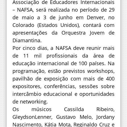
Associação de Educadores Internacionais
– NAFSA, será realizada no período de 29
de maio a 3 de junho em Denver, no
Colorado (Estados Unidos), contará com
apresentações da Orquestra Jovem de
Diamantina.
Por cinco dias, a NAFSA deve reunir mais
de 11 mil profissionais da área de
educação internacional de 100 países. Na
programação, estão previstos workshops,
pavilhão de exposição com mais de 400
expositores, conferências, sessões sobre
intercâmbio educacional e oportunidades
de networking.
Os músicos Cassilda Ribeiro,
GleydsonLenner, Gustavo Melo, Jordany
Nascimento, Kátia Mota, Reginaldo Cruz e