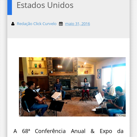
Estados Unidos
Redação Click Curvelo
maio 31, 2016
A 68ª Conferência Anual & Expo da