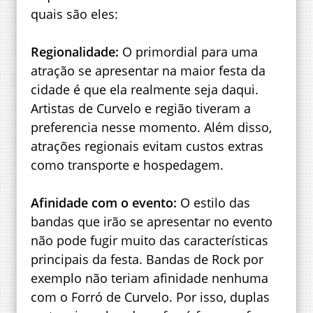
quais são eles:
Regionalidade:
O primordial para uma
atração se apresentar na maior festa da
cidade é que ela realmente seja daqui.
Artistas de Curvelo e região tiveram a
preferencia nesse momento. Além disso,
atrações regionais evitam custos extras
como transporte e hospedagem.
Afinidade com o evento:
O estilo das
bandas que irão se apresentar no evento
não pode fugir muito das características
principais da festa. Bandas de Rock por
exemplo não teriam afinidade nenhuma
com o Forró de Curvelo. Por isso, duplas