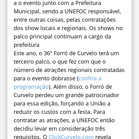
a o evento junto com a Prefeitura
Municipal, sendo a UNEFOC responsável,
entre outras coisas, pelas contratações
dos show locais e regionais. Os shows no
palco principal continuam a cargo da
prefeitura
Este ano, o 36º Forró de Curvelo terá um
terceiro palco, o que fez com que o
número de atrações regionais contratadas
para o evento dobrasse (
confira a
programação
). Além disso, o Forró de
Curvelo perdeu um grande patrocinador
para essa edição, forçando a União a
reduzir os custos com a festa. Para
contratar as atrações, a UNEFOC então
decidiu levar em consideração três
requisitos. O
ClickCurvelo.com
revela