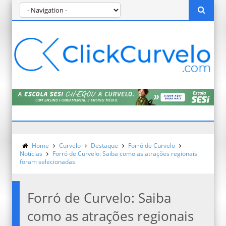
Home
Curvelo
Destaque
Forró de Curvelo
Notícias
Forró de Curvelo: Saiba como as atrações regionais
foram selecionadas
Forró de Curvelo: Saiba
como as atrações regionais