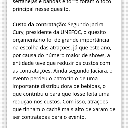
sertanejas e bandas e forró foram o foco
principal nesse quesito.
Custo da contratação:
Segundo Jacira
Cury, presidente da UNEFOC, o quesito
orçamentário foi de grande importância
na escolha das atrações, já que este ano,
por causa do número maior de shows, a
entidade teve que reduzir os custos com
as contratações. Ainda segundo Jaciara, o
evento perdeu o patrocínio de uma
importante distribuidora de bebidas, o
que contribuiu para que fosse feita uma
redução nos custos. Com isso, atrações
que tinham o cachê mais alto deixaram de
ser contratadas para o evento.