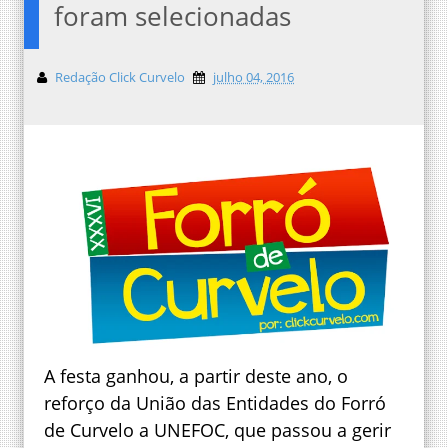
foram selecionadas
Redação Click Curvelo
julho 04, 2016
A festa ganhou, a partir deste ano, o
reforço da União das Entidades do Forró
de Curvelo a UNEFOC, que passou a gerir