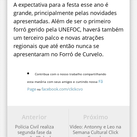
A expectativa para a festa esse ano é
grande, principalmente pelas novidades
apresentadas. Além de ser o primeiro
forró gerido pela UNEFOC, haverá também
um terceiro palco e novas atrações
regionais que até então nunca se
apresentaram no Forró de Curvelo.
Contribua com o nosso trabalho compartilhando
Fã
esta matéria com seus amigos e curtindo nossa
Page
facebook.com/clickcvo
no
Anterior
Próximo
Polícia Civil realiza
Vídeo: Antonny e Leo na
segunda fase da
Semana Cultural Click