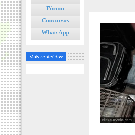
Fórum
Concursos
WhatsApp
Mais conteúdos: