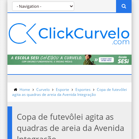
Home
Curvelo
Esporte
Esportes
Copa de futevôlei
agita as quadras de areia da Avenida Integração
Copa de futevôlei agita as
quadras de areia da Avenida
Integração