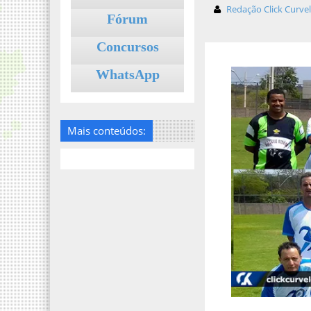
Redação Click Curve
Fórum
Concursos
WhatsApp
Mais conteúdos: