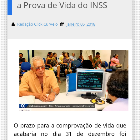
a Prova de Vida do INSS
Redação Click Curvelo
janeiro 05, 2018
O prazo para a comprovação de vida que
acabaria no dia 31 de dezembro foi