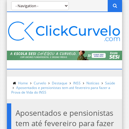
Home
Curvelo
Destaque
INSS
Notícias
Saúde
Aposentados e pensionistas tem até fevereiro para fazer a
Prova de Vida do INSS
Aposentados e pensionistas
tem até fevereiro para fazer