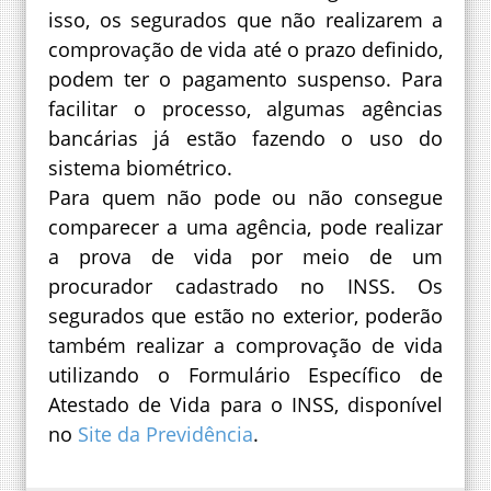
isso, os segurados que não realizarem a
comprovação de vida até o prazo definido,
podem ter o pagamento suspenso. Para
facilitar o processo, algumas agências
bancárias já estão fazendo o uso do
sistema biométrico.
Para quem não pode ou não consegue
comparecer a uma agência, pode realizar
a prova de vida por meio de um
procurador cadastrado no INSS. Os
segurados que estão no exterior, poderão
também realizar a comprovação de vida
utilizando o Formulário Específico de
Atestado de Vida para o INSS, disponível
no
Site da Previdência
.