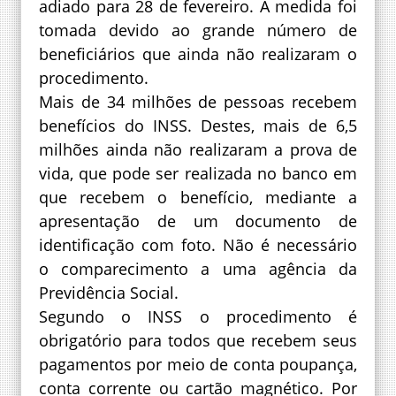
adiado para 28 de fevereiro. A medida foi
tomada devido ao grande número de
beneficiários que ainda não realizaram o
procedimento.
Mais de 34 milhões de pessoas recebem
benefícios do INSS. Destes, mais de 6,5
milhões ainda não realizaram a prova de
vida, que pode ser realizada no banco em
que recebem o benefício, mediante a
apresentação de um documento de
identificação com foto. Não é necessário
o comparecimento a uma agência da
Previdência Social.
Segundo o INSS o procedimento é
obrigatório para todos que recebem seus
pagamentos por meio de conta poupança,
conta corrente ou cartão magnético. Por