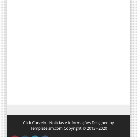
Click Curvelo - Notícias e Informações Designed by
Templateism.com Copyright © 2013 - 2020