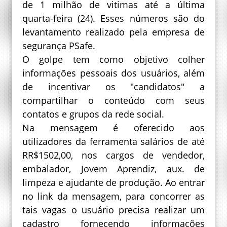
de 1 milhão de vitimas até a última
quarta-feira (24). Esses números são do
levantamento realizado pela empresa de
segurança PSafe.
O golpe tem como objetivo colher
informações pessoais dos usuários, além
de incentivar os "candidatos" a
compartilhar o conteúdo com seus
contatos e grupos da rede social.
Na mensagem é oferecido aos
utilizadores da ferramenta salários de até
RR$1502,00, nos cargos de vendedor,
embalador, Jovem Aprendiz, aux. de
limpeza e ajudante de produção. Ao entrar
no link da mensagem, para concorrer as
tais vagas o usuário precisa realizar um
cadastro fornecendo informações