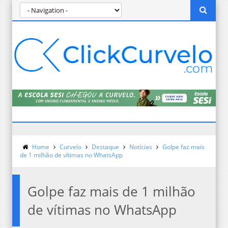
Home
Curvelo
Destaque
Notícias
Golpe faz mais
de 1 milhão de vítimas no WhatsApp
Golpe faz mais de 1 milhão
de vítimas no WhatsApp