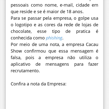
pessoais como nome, e-mail, cidade em
que reside e se é maior de 18 anos.
Para se passar pela empresa, o golpe usa
o logotipo e as cores da rede de lojas de
chocolate, esse tipo de pratica é
conhecida como
phishing
.
Por meio de uma nota, a empresa Cacau
Show confirmou que essa mensagem é
falsa, pois a empresa não utiliza o
aplicativo de mensagens para fazer
recrutamento.
Confira a nota da Empresa: