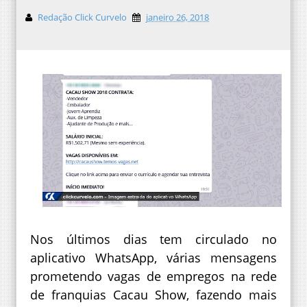
Redação Click Curvelo
janeiro 26, 2018
Nos últimos dias tem circulado no
aplicativo WhatsApp, várias mensagens
prometendo vagas de empregos na rede
de franquias Cacau Show, fazendo mais