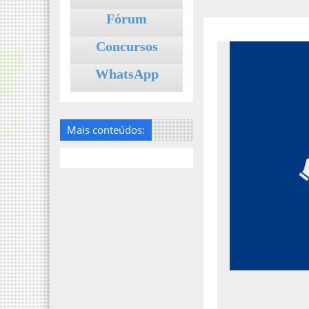
Fórum
Concursos
WhatsApp
Mais conteúdos: