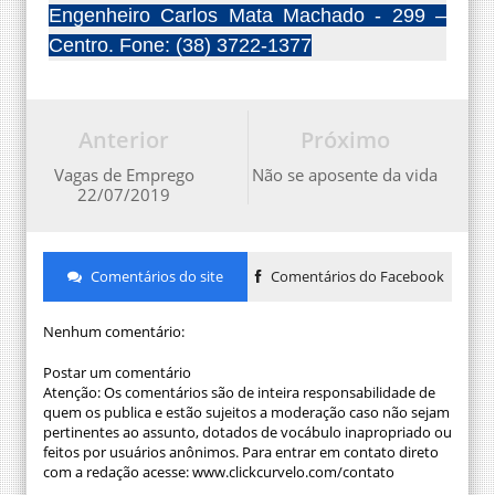
Engenheiro Carlos Mata Machado - 299 –
Centro. Fone: (38) 3722-1377
Anterior
Próximo
Vagas de Emprego
Não se aposente da vida
22/07/2019
Comentários do site
Comentários do Facebook
Nenhum comentário:
Postar um comentário
Atenção: Os comentários são de inteira responsabilidade de
quem os publica e estão sujeitos a moderação caso não sejam
pertinentes ao assunto, dotados de vocábulo inapropriado ou
feitos por usuários anônimos. Para entrar em contato direto
com a redação acesse: www.clickcurvelo.com/contato