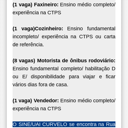
(1 vaga) Faxineiro:
Ensino médio completo/
experiência na CTPS
(1 vaga)Cozinheiro:
Ensino fundamental
incompleto/ experiência na CTPS ou carta
de referência.
(8 vagas) Motorista de ônibus rodoviário:
Ensino fundamental completo/ habilitação D
ou E/ disponibilidade para viajar e ficar
vários dias fora de casa.
(1 vaga) Vendedor:
Ensino médio completo/
experiência na CTPS
O SINE/UAI CURVELO se encontra na Rua