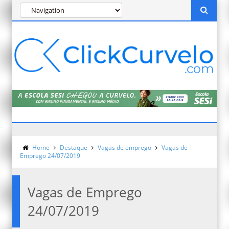
Home
Destaque
Vagas de emprego
Vagas de
Emprego 24/07/2019
Vagas de Emprego
24/07/2019