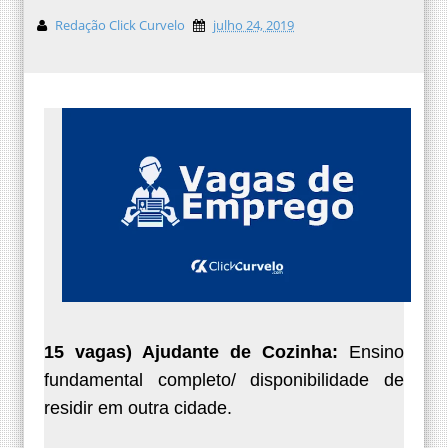
Redação Click Curvelo
julho 24, 2019
15 vagas) Ajudante de Cozinha:
Ensino
fundamental completo/ disponibilidade de
residir em outra cidade.