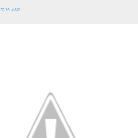
iro 14, 2020