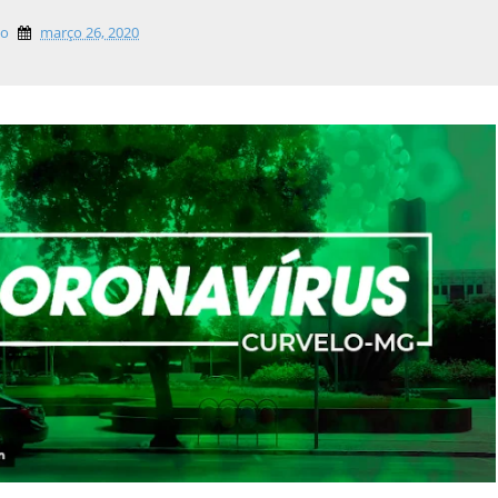
lo
março 26, 2020