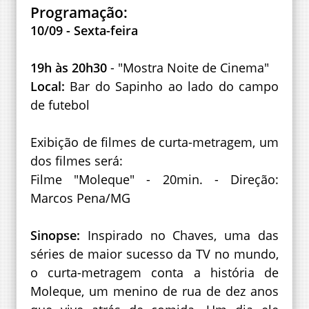
Programação:
10/09 - Sexta-feira
19h às 20h30
- "Mostra Noite de Cinema"
Local:
Bar do Sapinho ao lado do campo
de futebol
Exibição de filmes de curta-metragem, um
dos filmes será:
Filme "Moleque" - 20min. - Direção:
Marcos Pena/MG
Sinopse:
Inspirado no Chaves, uma das
séries de maior sucesso da TV no mundo,
o curta-metragem conta a história de
Moleque, um menino de rua de dez anos