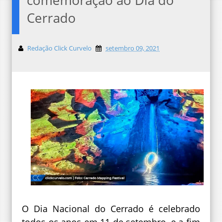
Cerrado
Redação Click Curvelo
setembro 09, 2021
O Dia Nacional do Cerrado é celebrado