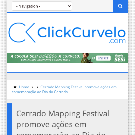
Home
Cerrado Mapping Festival promove ações em
comemoração ao Dia do Cerrado
Cerrado Mapping Festival
promove ações em
comemoração ao Dia do