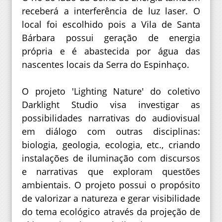
receberá a interferência de luz laser. O
local foi escolhido pois a Vila de Santa
Bárbara possui geração de energia
própria e é abastecida por água das
nascentes locais da Serra do Espinhaço.
O projeto 'Lighting Nature' do coletivo
Darklight Studio visa investigar as
possibilidades narrativas do audiovisual
em diálogo com outras disciplinas:
biologia, geologia, ecologia, etc., criando
instalações de iluminação com discursos
e narrativas que exploram questões
ambientais. O projeto possui o propósito
de valorizar a natureza e gerar visibilidade
do tema ecológico através da projeção de