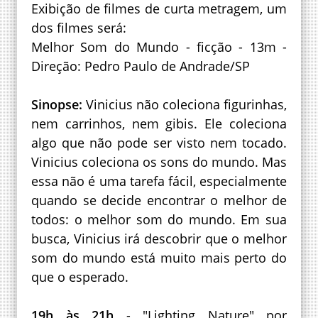
Exibição de filmes de curta metragem, um
dos filmes será:
Melhor Som do Mundo - ficção - 13m -
Direção: Pedro Paulo de Andrade/SP
Sinopse:
Vinicius não coleciona figurinhas,
nem carrinhos, nem gibis. Ele coleciona
algo que não pode ser visto nem tocado.
Vinicius coleciona os sons do mundo. Mas
essa não é uma tarefa fácil, especialmente
quando se decide encontrar o melhor de
todos: o melhor som do mundo. Em sua
busca, Vinicius irá descobrir que o melhor
som do mundo está muito mais perto do
que o esperado.
19h às 21h
- "Lighting Nature" por