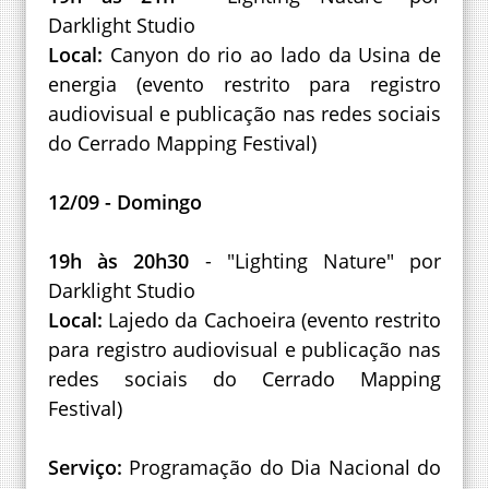
Darklight Studio
Local:
Canyon do rio ao lado da Usina de
energia (evento restrito para registro
audiovisual e publicação nas redes sociais
do Cerrado Mapping Festival)
12/09 - Domingo
19h às 20h30
- "Lighting Nature" por
Darklight Studio
Local:
Lajedo da Cachoeira (evento restrito
para registro audiovisual e publicação nas
redes sociais do Cerrado Mapping
Festival)
Serviço:
Programação do Dia Nacional do