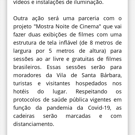
vídeos e instalações de iluminação.
Outra ação será uma parceria com o
projeto "Mostra Noite de Cinema" que vai
fazer duas exibições de filmes com uma
estrutura de tela inflável (de 8 metros de
largura por 5 metros de altura) para
sessões ao ar livre e gratuitas de filmes
brasileiros. Essas sessões serão para
moradores da Vila de Santa Bárbara,
turistas e visitantes hospedados nos
hotéis do lugar. Respeitando os
protocolos de saúde pública vigentes em
função da pandemia da Covid-19, as
cadeiras serão marcadas e com
distanciamento.