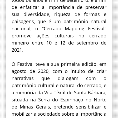
todos os anos em 11 de setembro, e a fim
de enfatizar a importância de preservar
sua diversidade, riqueza de formas e
paisagens, que é um patrimônio natural
nacional, o "Cerrado Mapping Festival"
promove ações culturais no cerrado
mineiro entre 10 e 12 de setembro de
2021.
O Festival teve a sua primeira edição, em
agosto de 2020, com o intuito de criar
narrativas que dialogam com o
patrimônio cultural e natural do cerrado, e
a memória da Vila Têxtil de Santa Bárbara,
situada na Serra do Espinhaço no Norte
de Minas Gerais, pretende sensibilizar e
mobilizar a sociedade sobre a importância