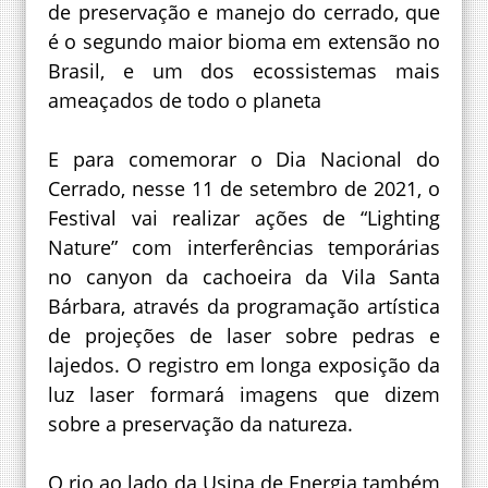
de preservação e manejo do cerrado, que
é o segundo maior bioma em extensão no
Brasil, e um dos ecossistemas mais
ameaçados de todo o planeta
E para comemorar o Dia Nacional do
Cerrado, nesse 11 de setembro de 2021, o
Festival vai realizar ações de “Lighting
Nature” com interferências temporárias
no canyon da cachoeira da Vila Santa
Bárbara, através da programação artística
de projeções de laser sobre pedras e
lajedos. O registro em longa exposição da
luz laser formará imagens que dizem
sobre a preservação da natureza.
O rio ao lado da Usina de Energia também