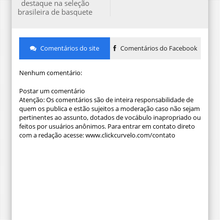
destaque na seleção
brasileira de basquete
Comentários do site
Comentários do Facebook
Nenhum comentário:
Postar um comentário
Atenção: Os comentários são de inteira responsabilidade de
quem os publica e estão sujeitos a moderação caso não sejam
pertinentes ao assunto, dotados de vocábulo inapropriado ou
feitos por usuários anônimos. Para entrar em contato direto
com a redação acesse: www.clickcurvelo.com/contato