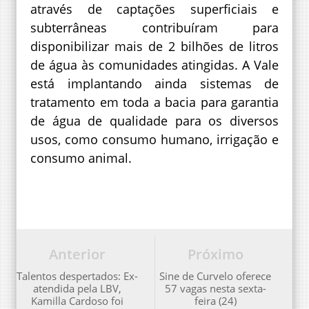
através de captações superficiais e
subterrâneas contribuíram para
disponibilizar mais de 2 bilhões de litros
de água às comunidades atingidas. A Vale
está implantando ainda sistemas de
tratamento em toda a bacia para garantia
de água de qualidade para os diversos
usos, como consumo humano, irrigação e
consumo animal.
Anterior
Próximo
Talentos despertados: Ex-
Sine de Curvelo oferece
atendida pela LBV,
57 vagas nesta sexta-
Kamilla Cardoso foi
feira (24)