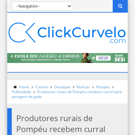
Home
Curvelo
Destaque
Notícias
Pompéu
Publicidade
Produtores rurais de Pompéu recebem curral para
pesagem de gado
Produtores rurais de
Pompéu recebem curral