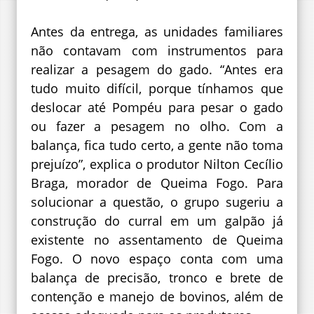
Antes da entrega, as unidades familiares
não contavam com instrumentos para
realizar a pesagem do gado. “Antes era
tudo muito difícil, porque tínhamos que
deslocar até Pompéu para pesar o gado
ou fazer a pesagem no olho. Com a
balança, fica tudo certo, a gente não toma
prejuízo”, explica o produtor Nilton Cecílio
Braga, morador de Queima Fogo. Para
solucionar a questão, o grupo sugeriu a
construção do curral em um galpão já
existente no assentamento de Queima
Fogo. O novo espaço conta com uma
balança de precisão, tronco e brete de
contenção e manejo de bovinos, além de