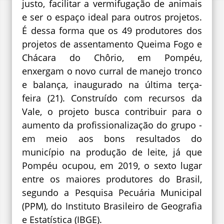
justo, facilitar a vermifugação de animais
e ser o espaço ideal para outros projetos.
É dessa forma que os 49 produtores dos
projetos de assentamento Queima Fogo e
Chácara do Chôrio, em Pompéu,
enxergam o novo curral de manejo tronco
e balança, inaugurado na última terça-
feira (21). Construído com recursos da
Vale, o projeto busca contribuir para o
aumento da profissionalização do grupo -
em meio aos bons resultados do
município na produção de leite, já que
Pompéu ocupou, em 2019, o sexto lugar
entre os maiores produtores do Brasil,
segundo a Pesquisa Pecuária Municipal
(PPM), do Instituto Brasileiro de Geografia
e Estatística (IBGE).