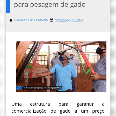
para pesagem de gado
Redação Click Curvelo
setembro 23, 2021
Uma estrutura para garantir a
comercialização de gado a um preço