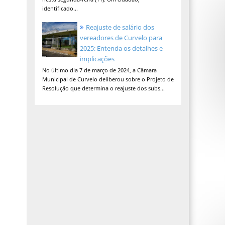
identificado...
Reajuste de salário dos
vereadores de Curvelo para
2025: Entenda os detalhes e
implicações
No último dia 7 de março de 2024, a Câmara
Municipal de Curvelo deliberou sobre o Projeto de
Resolução que determina o reajuste dos subs...