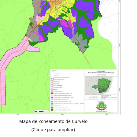
Mapa de Zoneamento de Curvelo
(Clique para ampliar)