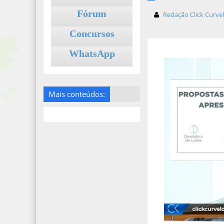
Fórum
Redação Click Curve
Concursos
WhatsApp
Mais conteúdos: