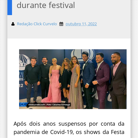
durante festival
Redação Click Curvelo
outubro 11, 2022
Após dois anos suspensos por conta da
pandemia de Covid-19, os shows da Festa