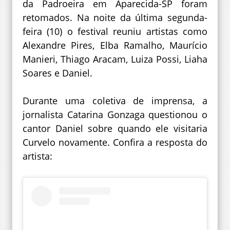
da Padroeira em Aparecida-SP foram
retomados. Na noite da última segunda-
feira (10) o festival reuniu artistas como
Alexandre Pires, Elba Ramalho, Maurício
Manieri, Thiago Aracam, Luiza Possi, Liaha
Soares e Daniel.
Durante uma coletiva de imprensa, a
jornalista Catarina Gonzaga questionou o
cantor Daniel sobre quando ele visitaria
Curvelo novamente. Confira a resposta do
artista: