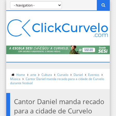
Home
arte
Cultura
Curvelo
Daniel
Eventos
Música
Cantor Daniel manda recado para a cidade de Curvelo
durante festival
Cantor Daniel manda recado
para a cidade de Curvelo