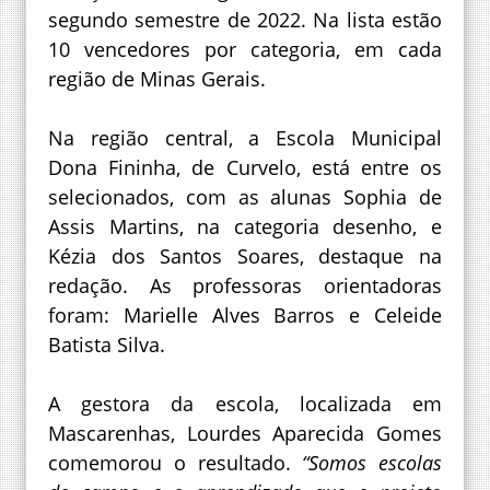
segundo semestre de 2022. Na lista estão
10 vencedores por categoria, em cada
região de Minas Gerais.
Na região central, a Escola Municipal
Dona Fininha, de Curvelo, está entre os
selecionados, com as alunas Sophia de
Assis Martins, na categoria desenho, e
Kézia dos Santos Soares, destaque na
redação. As professoras orientadoras
foram: Marielle Alves Barros e Celeide
Batista Silva.
A gestora da escola, localizada em
Mascarenhas, Lourdes Aparecida Gomes
comemorou o resultado.
“Somos escolas