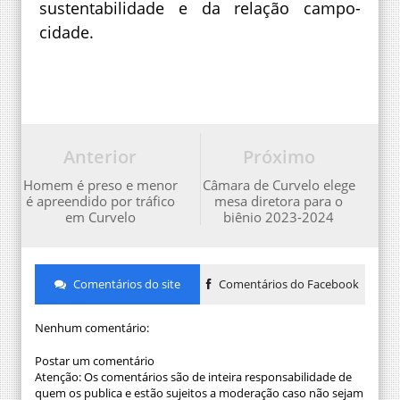
sustentabilidade e da relação campo-
cidade.
Anterior
Próximo
Homem é preso e menor
Câmara de Curvelo elege
é apreendido por tráfico
mesa diretora para o
em Curvelo
biênio 2023-2024
Comentários do site
Comentários do Facebook
Nenhum comentário:
Postar um comentário
Atenção: Os comentários são de inteira responsabilidade de
quem os publica e estão sujeitos a moderação caso não sejam