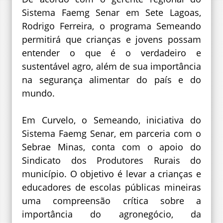
Sistema Faemg Senar em Sete Lagoas,
Rodrigo Ferreira, o programa Semeando
permitirá que crianças e jovens possam
entender o que é o verdadeiro e
sustentável agro, além de sua importância
na segurança alimentar do país e do
mundo.
Em Curvelo, o Semeando, iniciativa do
Sistema Faemg Senar, em parceria com o
Sebrae Minas, conta com o apoio do
Sindicato dos Produtores Rurais do
município. O objetivo é levar a crianças e
educadores de escolas públicas mineiras
uma compreensão crítica sobre a
importância do agronegócio, da