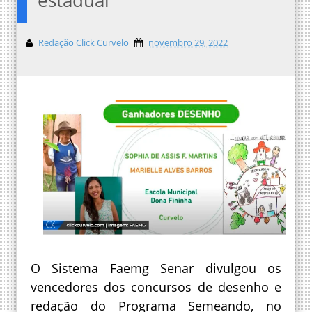
Redação Click Curvelo
novembro 29, 2022
O Sistema Faemg Senar divulgou os
vencedores dos concursos de desenho e
redação do Programa Semeando, no