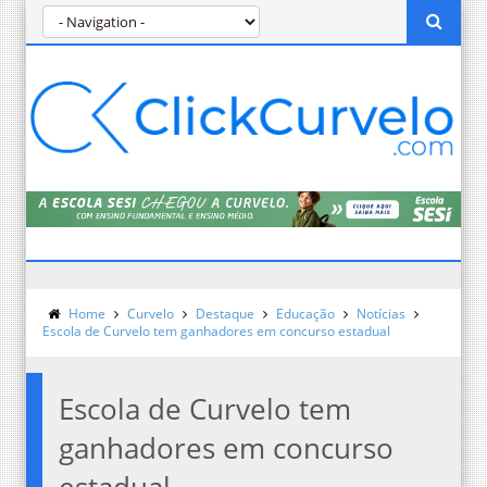
Home
Curvelo
Destaque
Educação
Notícias
Escola de Curvelo tem ganhadores em concurso estadual
Escola de Curvelo tem
ganhadores em concurso
estadual