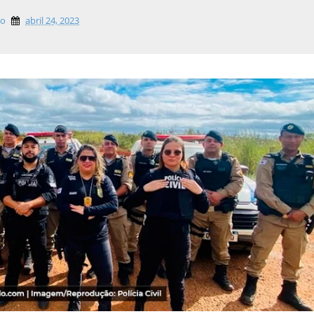
lo
abril 24, 2023