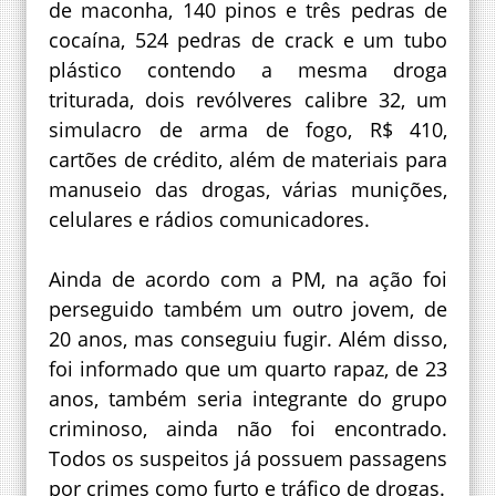
de maconha, 140 pinos e três pedras de
cocaína, 524 pedras de crack e um tubo
plástico contendo a mesma droga
triturada, dois revólveres calibre 32, um
simulacro de arma de fogo, R$ 410,
cartões de crédito, além de materiais para
manuseio das drogas, várias munições,
celulares e rádios comunicadores.
Ainda de acordo com a PM, na ação foi
perseguido também um outro jovem, de
20 anos, mas conseguiu fugir. Além disso,
foi informado que um quarto rapaz, de 23
anos, também seria integrante do grupo
criminoso, ainda não foi encontrado.
Todos os suspeitos já possuem passagens
por crimes como furto e tráfico de drogas.