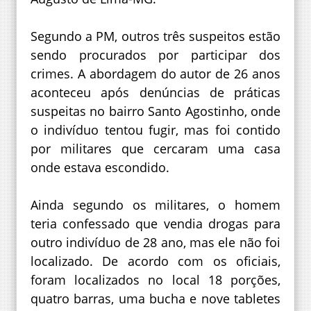
Segundo a PM, outros três suspeitos estão
sendo procurados por participar dos
crimes. A abordagem do autor de 26 anos
aconteceu após denúncias de práticas
suspeitas no bairro Santo Agostinho, onde
o indivíduo tentou fugir, mas foi contido
por militares que cercaram uma casa
onde estava escondido.
Ainda segundo os militares, o homem
teria confessado que vendia drogas para
outro indivíduo de 28 ano, mas ele não foi
localizado. De acordo com os oficiais,
foram localizados no local 18 porções,
quatro barras, uma bucha e nove tabletes