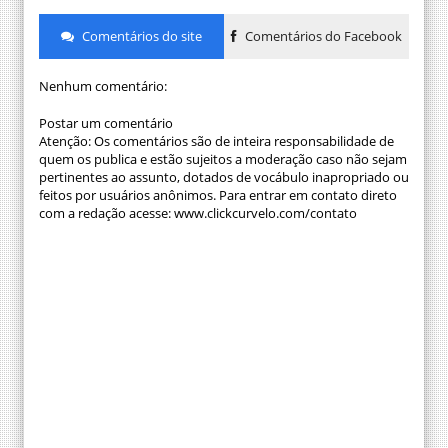
Comentários do site
Comentários do Facebook
Nenhum comentário:
Postar um comentário
Atenção: Os comentários são de inteira responsabilidade de
quem os publica e estão sujeitos a moderação caso não sejam
pertinentes ao assunto, dotados de vocábulo inapropriado ou
feitos por usuários anônimos. Para entrar em contato direto
com a redação acesse: www.clickcurvelo.com/contato