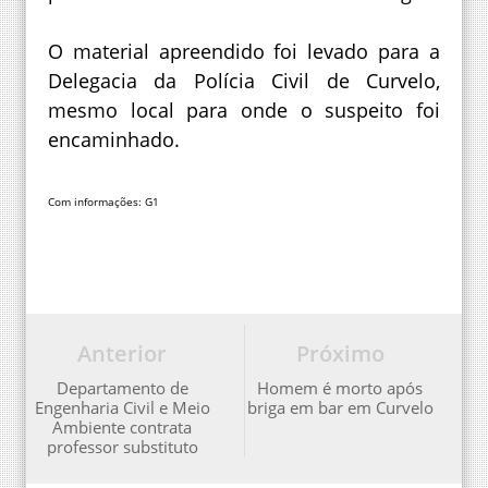
O material apreendido foi levado para a
Delegacia da Polícia Civil de Curvelo,
mesmo local para onde o suspeito foi
encaminhado.
Com informações: G1
Anterior
Próximo
Departamento de
Homem é morto após
Engenharia Civil e Meio
briga em bar em Curvelo
Ambiente contrata
professor substituto