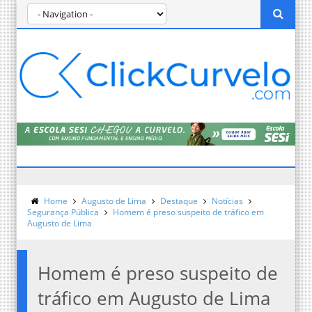
Home
Augusto de Lima
Destaque
Notícias
Segurança Pública
Homem é preso suspeito de tráfico em
Augusto de Lima
Homem é preso suspeito de
tráfico em Augusto de Lima