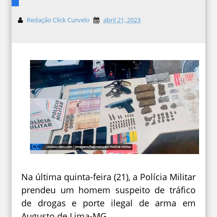
Redação Click Curvelo
abril 21, 2023
Na última quinta-feira (21), a Polícia Militar
prendeu um homem suspeito de tráfico
de drogas e porte ilegal de arma em
Augusto de Lima-MG.