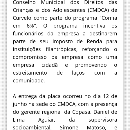
Conselho Municipal dos Direitos das
Crianças e dos Adolescentes (CMDCA) de
Curvelo como parte do programa "Confia
em 6%". O programa incentiva os
funcionários da empresa a destinarem
parte de seu Imposto de Renda para
instituições filantrópicas, reforçando o
compromisso da empresa como uma
empresa cidadã e promovendo o
estreitamento de laços com a
comunidade.
A entrega da placa ocorreu no dia 12 de
junho na sede do CMDCA, com a presença
do gerente regional da Copasa, Daniel de
Lima Aguiar, da supervisora
socioambiental, Simone Matoso, e