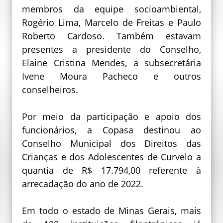
membros da equipe socioambiental,
Rogério Lima, Marcelo de Freitas e Paulo
Roberto Cardoso. Também estavam
presentes a presidente do Conselho,
Elaine Cristina Mendes, a subsecretária
Ivene Moura Pacheco e outros
conselheiros.
Por meio da participação e apoio dos
funcionários, a Copasa destinou ao
Conselho Municipal dos Direitos das
Crianças e dos Adolescentes de Curvelo a
quantia de R$ 17.794,00 referente à
arrecadação do ano de 2022.
Em todo o estado de Minas Gerais, mais