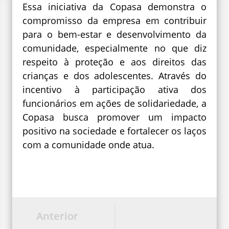
Essa iniciativa da Copasa demonstra o
compromisso da empresa em contribuir
para o bem-estar e desenvolvimento da
comunidade, especialmente no que diz
respeito à proteção e aos direitos das
crianças e dos adolescentes. Através do
incentivo à participação ativa dos
funcionários em ações de solidariedade, a
Copasa busca promover um impacto
positivo na sociedade e fortalecer os laços
com a comunidade onde atua.
Anterior