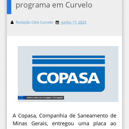
programa em Curvelo
Redação Click Curvelo
junho 17, 2023
A Copasa, Companhia de Saneamento de
Minas Gerais, entregou uma placa ao