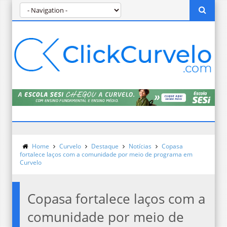
Home
Curvelo
Destaque
Notícias
Copasa
fortalece laços com a comunidade por meio de programa em
Curvelo
Copasa fortalece laços com a
comunidade por meio de