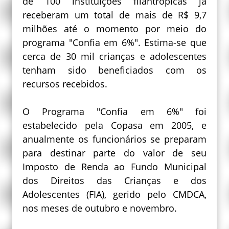
de 100 instituições filantrópicas já
receberam um total de mais de R$ 9,7
milhões até o momento por meio do
programa "Confia em 6%". Estima-se que
cerca de 30 mil crianças e adolescentes
tenham sido beneficiados com os
recursos recebidos.
O Programa "Confia em 6%" foi
estabelecido pela Copasa em 2005, e
anualmente os funcionários se preparam
para destinar parte do valor de seu
Imposto de Renda ao Fundo Municipal
dos Direitos das Crianças e dos
Adolescentes (FIA), gerido pelo CMDCA,
nos meses de outubro e novembro.