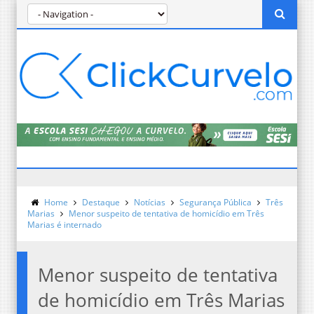
Home
Destaque
Notícias
Segurança Pública
Três
Marias
Menor suspeito de tentativa de homicídio em Três
Marias é internado
Menor suspeito de tentativa
de homicídio em Três Marias