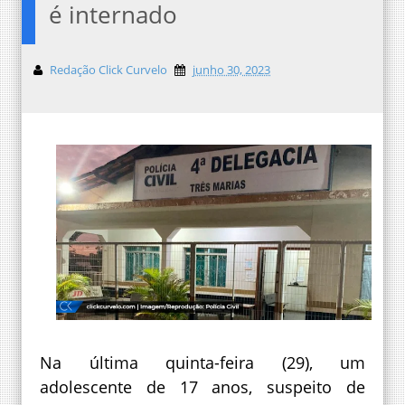
é internado
Redação Click Curvelo
junho 30, 2023
Na última quinta-feira (29), um
adolescente de 17 anos, suspeito de