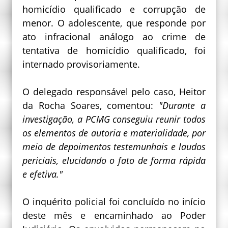
homicídio qualificado e corrupção de
menor. O adolescente, que responde por
ato infracional análogo ao crime de
tentativa de homicídio qualificado, foi
internado provisoriamente.
O delegado responsável pelo caso, Heitor
da Rocha Soares, comentou:
"Durante a
investigação, a PCMG conseguiu reunir todos
os elementos de autoria e materialidade, por
meio de depoimentos testemunhais e laudos
periciais, elucidando o fato de forma rápida
e efetiva."
O inquérito policial foi concluído no início
deste mês e encaminhado ao Poder