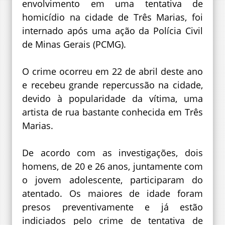
envolvimento em uma tentativa de
homicídio na cidade de Três Marias, foi
internado após uma ação da Polícia Civil
de Minas Gerais (PCMG).
O crime ocorreu em 22 de abril deste ano
e recebeu grande repercussão na cidade,
devido à popularidade da vítima, uma
artista de rua bastante conhecida em Três
Marias.
De acordo com as investigações, dois
homens, de 20 e 26 anos, juntamente com
o jovem adolescente, participaram do
atentado. Os maiores de idade foram
presos preventivamente e já estão
indiciados pelo crime de tentativa de