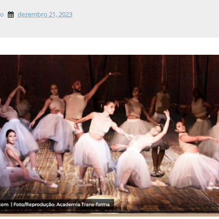
lo
dezembro 21, 2023