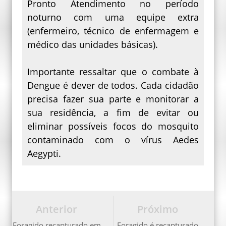
Pronto Atendimento no período
noturno com uma equipe extra
(enfermeiro, técnico de enfermagem e
médico das unidades básicas).
Importante ressaltar que o combate à
Dengue é dever de todos. Cada cidadão
precisa fazer sua parte e monitorar a
sua residência, a fim de evitar ou
eliminar possíveis focos do mosquito
contaminado com o vírus Aedes
Aegypti.
Anterior
Próximo
Foragido recapturado em
Foragido é recapturado