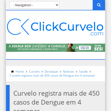
Home
Curvelo
Destaque
Notícias
Saúde
Curvelo registra mais de 450 casos de Dengue em 4 semanas
Curvelo registra mais de 450
casos de Dengue em 4
semanas