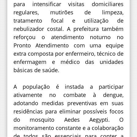
para intensificar visitas domiciliares
regulares, mutirões de limpeza,
tratamento focal e utilização de
nebulizador costal. A prefeitura também
reforçou o atendimento noturno no
Pronto Atendimento com uma equipe
extra composta por enfermeiro, técnico de
enfermagem e médico das unidades
básicas de saúde.
A população é instada a participar
ativamente no combate à dengue,
adotando medidas preventivas em suas
residências para eliminar possíveis focos
do mosquito Aedes Aegypti. O
monitoramento constante e a colaboração
de todos são essenciais para conter a