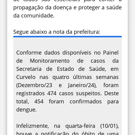
propagação da doença e proteger a saúde
da comunidade.
Segue abaixo a nota da prefeitura:
Conforme dados disponíveis no Painel
de Monitoramento de casos da
Secretaria de Estado de Saúde, em
Curvelo nas quatro últimas semanas
(Dezembro/23 e Janeiro/24), foram
registrados 474 casos suspeitos. Deste
total, 454 foram confirmados para
dengue.
Infelizmente, na quarta-feira (10/01),
houve a notificação do óbito de uma