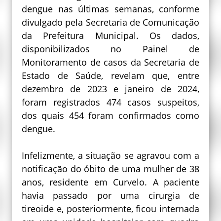
dengue nas últimas semanas, conforme
divulgado pela Secretaria de Comunicação
da Prefeitura Municipal. Os dados,
disponibilizados no Painel de
Monitoramento de casos da Secretaria de
Estado de Saúde, revelam que, entre
dezembro de 2023 e janeiro de 2024,
foram registrados 474 casos suspeitos,
dos quais 454 foram confirmados como
dengue.
Infelizmente, a situação se agravou com a
notificação do óbito de uma mulher de 38
anos, residente em Curvelo. A paciente
havia passado por uma cirurgia de
tireoide e, posteriormente, ficou internada