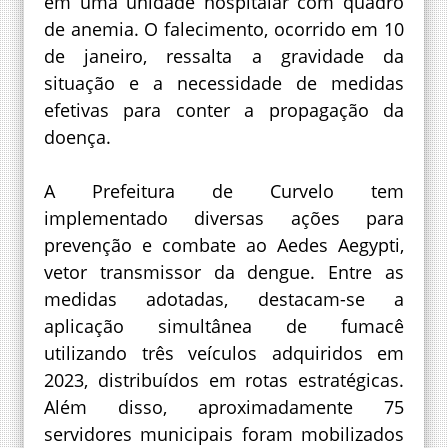
em uma unidade hospitalar com quadro
de anemia. O falecimento, ocorrido em 10
de janeiro, ressalta a gravidade da
situação e a necessidade de medidas
efetivas para conter a propagação da
doença.
A Prefeitura de Curvelo tem
implementado diversas ações para
prevenção e combate ao Aedes Aegypti,
vetor transmissor da dengue. Entre as
medidas adotadas, destacam-se a
aplicação simultânea de fumacê
utilizando três veículos adquiridos em
2023, distribuídos em rotas estratégicas.
Além disso, aproximadamente 75
servidores municipais foram mobilizados