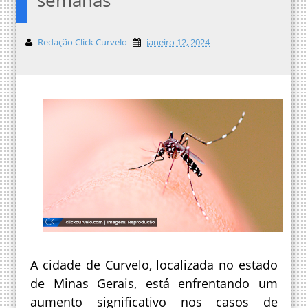
Redação Click Curvelo
janeiro 12, 2024
A cidade de Curvelo, localizada no estado
de Minas Gerais, está enfrentando um
aumento significativo nos casos de