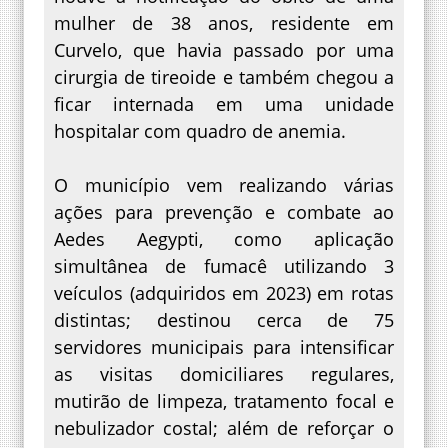
mulher de 38 anos, residente em
Curvelo, que havia passado por uma
cirurgia de tireoide e também chegou a
ficar internada em uma unidade
hospitalar com quadro de anemia.
O município vem realizando várias
ações para prevenção e combate ao
Aedes Aegypti, como aplicação
simultânea de fumacê utilizando 3
veículos (adquiridos em 2023) em rotas
distintas; destinou cerca de 75
servidores municipais para intensificar
as visitas domiciliares regulares,
mutirão de limpeza, tratamento focal e
nebulizador costal; além de reforçar o