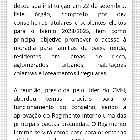
desde sua instituição em 22 de setembro.
Este órgão, composto por dez
conselheiros titulares e suplentes eleitos
para o biênio 2023/2025, tem como
principal objetivo promover o acesso à
moradia para famílias de baixa renda,
residentes em áreas de risco,
aglomerados urbanos, habitações
coletivas e loteamentos irregulares.
A reunião, presidida pelo líder do CMH,
abordou temas cruciais para o
funcionamento do conselho, sendo a
aprovação do Regimento Interno uma das
principais pautas discutidas. O Regimento
Interno servirá como base para orientar as