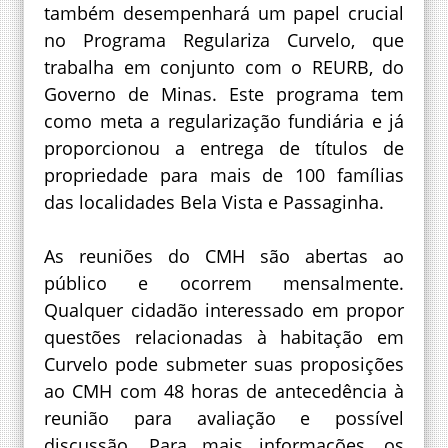
também desempenhará um papel crucial
no Programa Regulariza Curvelo, que
trabalha em conjunto com o REURB, do
Governo de Minas. Este programa tem
como meta a regularização fundiária e já
proporcionou a entrega de títulos de
propriedade para mais de 100 famílias
das localidades Bela Vista e Passaginha.
As reuniões do CMH são abertas ao
público e ocorrem mensalmente.
Qualquer cidadão interessado em propor
questões relacionadas à habitação em
Curvelo pode submeter suas proposições
ao CMH com 48 horas de antecedência à
reunião para avaliação e possível
discussão. Para mais informações, os