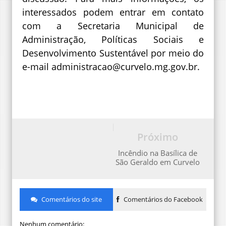
interessados podem entrar em contato
com a Secretaria Municipal de
Administração, Políticas Sociais e
Desenvolvimento Sustentável por meio do
e-mail administracao@curvelo.mg.gov.br.
Próximo
Incêndio na Basílica de
São Geraldo em Curvelo
Comentários do site
Comentários do Facebook
Nenhum comentário: