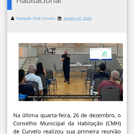
Redação Click Curvelo
janeiro 02, 2024
Na última quarta-feira, 26 de dezembro, o
Conselho Municipal da Habitação (CMH)
de Curvelo realizou sua primeira reunião