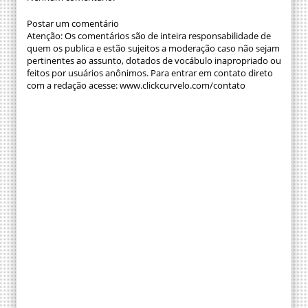
Postar um comentário
Atenção: Os comentários são de inteira responsabilidade de
quem os publica e estão sujeitos a moderação caso não sejam
pertinentes ao assunto, dotados de vocábulo inapropriado ou
feitos por usuários anônimos. Para entrar em contato direto
com a redação acesse: www.clickcurvelo.com/contato