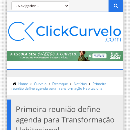
Home
Curvelo
Destaque
Notícias
Primeira
reunião define agenda para Transformação Habitacional
Primeira reunião define
agenda para Transformação
Habitacional