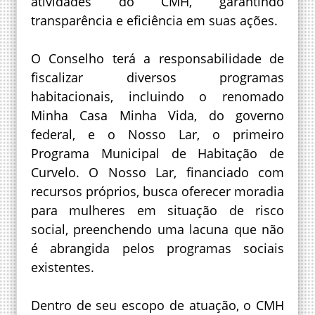
atividades do CMH, garantindo
transparência e eficiência em suas ações.
O Conselho terá a responsabilidade de
fiscalizar diversos programas
habitacionais, incluindo o renomado
Minha Casa Minha Vida, do governo
federal, e o Nosso Lar, o primeiro
Programa Municipal de Habitação de
Curvelo. O Nosso Lar, financiado com
recursos próprios, busca oferecer moradia
para mulheres em situação de risco
social, preenchendo uma lacuna que não
é abrangida pelos programas sociais
existentes.
Dentro de seu escopo de atuação, o CMH