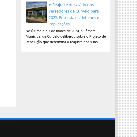
Reajuste de salário dos
vereadores de Curvelo para
2025: Entenda os detalhes e
implicações
No último dia 7 de março de 2024, a Câmara
Municipal de Curvelo deliberou sobre o Projeto de
Resolução que determina o reajuste dos subs...