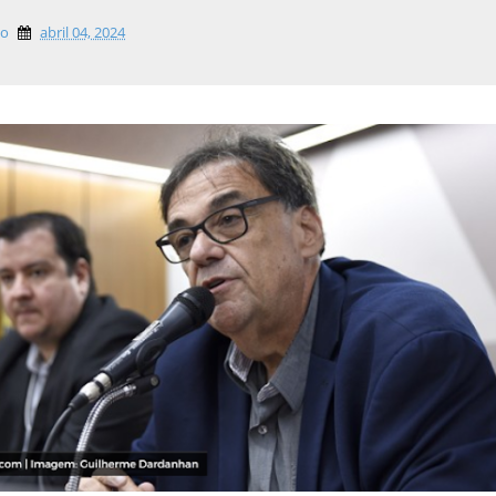
lo
abril 04, 2024