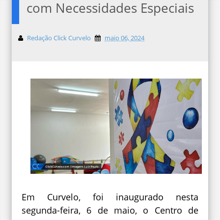
com Necessidades Especiais
Redação Click Curvelo
maio 06, 2024
Em Curvelo, foi inaugurado nesta
segunda-feira, 6 de maio, o Centro de