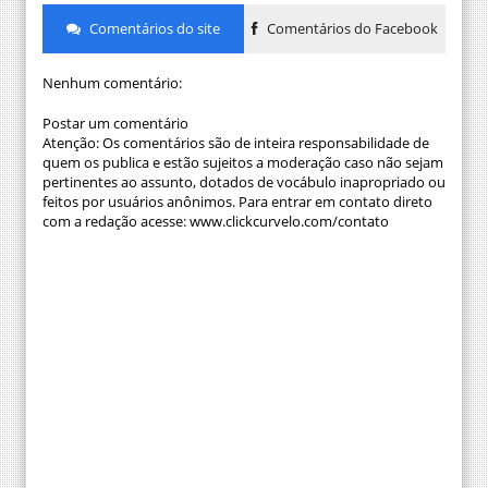
Comentários do site
Comentários do Facebook
Nenhum comentário:
Postar um comentário
Atenção: Os comentários são de inteira responsabilidade de
quem os publica e estão sujeitos a moderação caso não sejam
pertinentes ao assunto, dotados de vocábulo inapropriado ou
feitos por usuários anônimos. Para entrar em contato direto
com a redação acesse: www.clickcurvelo.com/contato