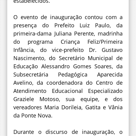
estabelecidos.
O evento de inauguração contou com a
presença do Prefeito Luiz Paulo, da
primeira-dama Juliana Perente, madrinha
do programa Criança Feliz/Primeira
Infância, do vice-prefeito Dr. Gustavo
Nascimento, do Secretário Municipal de
Educação Alessandro Gomes Soares, da
Subsecretária Pedagógica Aparecida
Avelino, da coordenadora do Centro de
Atendimento Educacional Especializado
Graziele Motoso, sua equipe, e dos
vereadores Maria Dorileia, Gatita e Vânia
da Ponte Nova.
Durante o discurso de inauguração, o