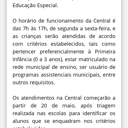
Educação Especial.
O horário de funcionamento da Central é
das 7h às 17h, de segunda a sexta-feira, e
as crianças serão atendidas de acordo
com critérios estabelecidos, tais como
pertencer preferencialmente à Primeira
Infância (0 a 3 anos), estar matriculado na
rede municipal de ensino, ser usuário de
programas assistenciais municipais, entre
outros requisitos.
Os atendimentos na Central começarão a
partir de 20 de maio, após triagem
realizada nas escolas para identificar os
alunos que se enquadram nos critérios