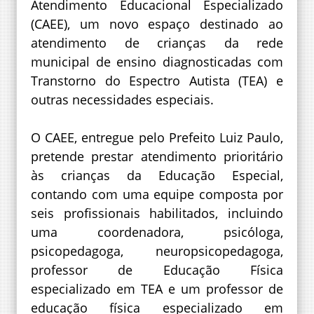
Atendimento Educacional Especializado
(CAEE), um novo espaço destinado ao
atendimento de crianças da rede
municipal de ensino diagnosticadas com
Transtorno do Espectro Autista (TEA) e
outras necessidades especiais.
O CAEE, entregue pelo Prefeito Luiz Paulo,
pretende prestar atendimento prioritário
às crianças da Educação Especial,
contando com uma equipe composta por
seis profissionais habilitados, incluindo
uma coordenadora, psicóloga,
psicopedagoga, neuropsicopedagoga,
professor de Educação Física
especializado em TEA e um professor de
educação física especializado em