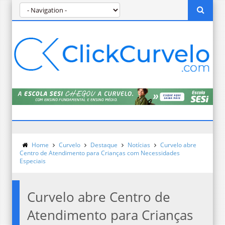
Home
Curvelo
Destaque
Notícias
Curvelo abre
Centro de Atendimento para Crianças com Necessidades
Especiais
Curvelo abre Centro de
Atendimento para Crianças