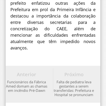
prefeito enfatizou outras ações da
Prefeitura em prol da Primeira Infância e
destacou a importância da colaboração
entre diversas secretarias para a
concretização do CAEE, além de
mencionar as dificuldades enfrentadas
atualmente que têm impedido novos
avanços.
Anterior
Próximo
Funcionários da Fábrica
Falta de pediatra leva
Amed domam as chamas
gestantes a serem
em incêndio Pré-Dawn
transferidas: Prefeitura e
Hospital se pronunciam