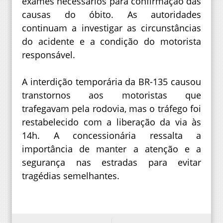
exames necessários para confirmação das
causas do óbito. As autoridades
continuam a investigar as circunstâncias
do acidente e a condição do motorista
responsável.
A interdição temporária da BR-135 causou
transtornos aos motoristas que
trafegavam pela rodovia, mas o tráfego foi
restabelecido com a liberação da via às
14h. A concessionária ressalta a
importância de manter a atenção e a
segurança nas estradas para evitar
tragédias semelhantes.