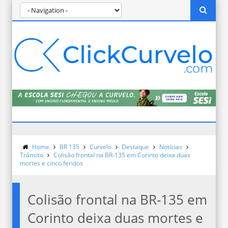
Home
BR 135
Curvelo
Destaque
Notícias
Trânsito
Colisão frontal na BR-135 em Corinto deixa duas
mortes e cinco feridos
Colisão frontal na BR-135 em
Corinto deixa duas mortes e