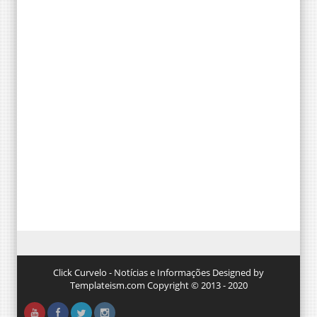
Click Curvelo - Notícias e Informações Designed by
Templateism.com Copyright © 2013 - 2020