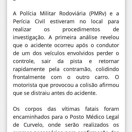
A Polícia Militar Rodoviária (PMRv) e a
Perícia Civil estiveram no local para
realizar os procedimentos de
investigação. A primeira análise revelou
que o acidente ocorreu após o condutor
de um dos veículos envolvidos perder o
controle, sair da pista e retornar
rapidamente pela contramão, colidindo
frontalmente com o outro carro. O
motorista que provocou a colisão afirmou
que se distraiu antes do acidente.
Os corpos das vítimas fatais foram
encaminhados para o Posto Médico Legal
de Curvelo, onde serão realizados os