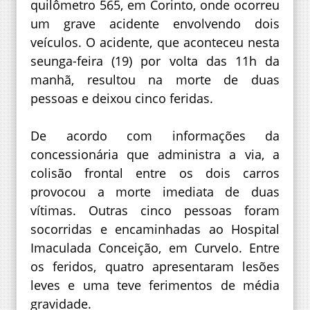
quilômetro 565, em Corinto, onde ocorreu
um grave acidente envolvendo dois
veículos. O acidente, que aconteceu nesta
seunga-feira (19) por volta das 11h da
manhã, resultou na morte de duas
pessoas e deixou cinco feridas.
De acordo com informações da
concessionária que administra a via, a
colisão frontal entre os dois carros
provocou a morte imediata de duas
vítimas. Outras cinco pessoas foram
socorridas e encaminhadas ao Hospital
Imaculada Conceição, em Curvelo. Entre
os feridos, quatro apresentaram lesões
leves e uma teve ferimentos de média
gravidade.