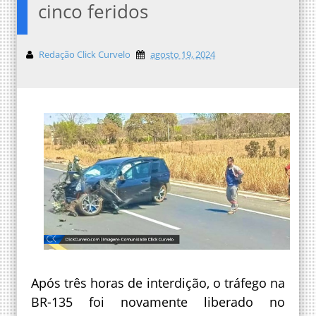
cinco feridos
Redação Click Curvelo
agosto 19, 2024
Após três horas de interdição, o tráfego na
BR-135 foi novamente liberado no