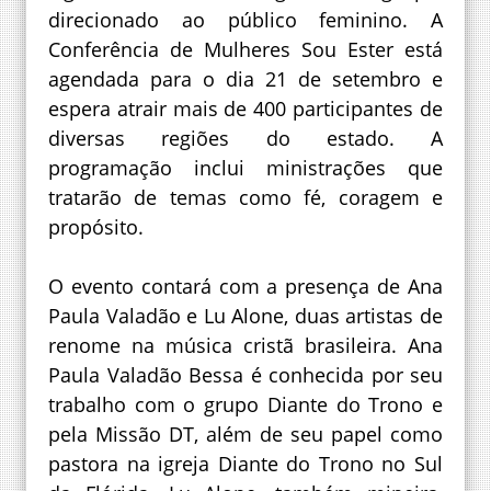
direcionado ao público feminino. A
Conferência de Mulheres Sou Ester está
agendada para o dia 21 de setembro e
espera atrair mais de 400 participantes de
diversas regiões do estado. A
programação inclui ministrações que
tratarão de temas como fé, coragem e
propósito.
O evento contará com a presença de Ana
Paula Valadão e Lu Alone, duas artistas de
renome na música cristã brasileira. Ana
Paula Valadão Bessa é conhecida por seu
trabalho com o grupo Diante do Trono e
pela Missão DT, além de seu papel como
pastora na igreja Diante do Trono no Sul