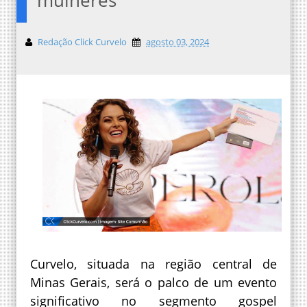
Redação Click Curvelo
agosto 03, 2024
Curvelo, situada na região central de
Minas Gerais, será o palco de um evento
significativo no segmento gospel