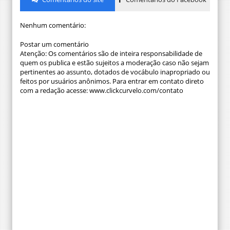
Nenhum comentário:
Postar um comentário
Atenção: Os comentários são de inteira responsabilidade de
quem os publica e estão sujeitos a moderação caso não sejam
pertinentes ao assunto, dotados de vocábulo inapropriado ou
feitos por usuários anônimos. Para entrar em contato direto
com a redação acesse: www.clickcurvelo.com/contato