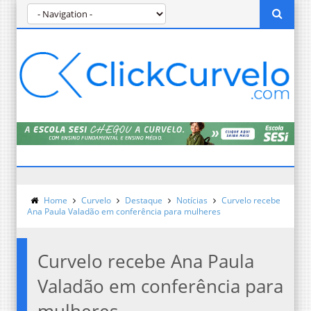
Home
Curvelo
Destaque
Notícias
Curvelo recebe
Ana Paula Valadão em conferência para mulheres
Curvelo recebe Ana Paula
Valadão em conferência para
mulheres