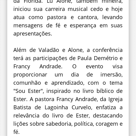
da Flórida. Lu Alone, também mineira,
iniciou sua carreira musical cedo e hoje
atua como pastora e cantora, levando
mensagens de fé e esperança em suas
apresentações.
Além de Valadão e Alone, a conferência
terá as participações de Paula Demétrio e
Francy Andrade. O evento visa
proporcionar um dia de imersão,
comunhão e aprendizado, com o tema
"Sou Ester", inspirado no livro bíblico de
Ester. A pastora Francy Andrade, da Igreja
Batista de Lagoinha Curvelo, enfatiza a
relevância do livro de Ester, destacando
lições sobre sabedoria, política, coragem e
fé.