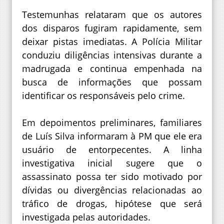
Testemunhas relataram que os autores
dos disparos fugiram rapidamente, sem
deixar pistas imediatas. A Polícia Militar
conduziu diligências intensivas durante a
madrugada e continua empenhada na
busca de informações que possam
identificar os responsáveis pelo crime.
Em depoimentos preliminares, familiares
de Luís Silva informaram à PM que ele era
usuário de entorpecentes. A linha
investigativa inicial sugere que o
assassinato possa ter sido motivado por
dívidas ou divergências relacionadas ao
tráfico de drogas, hipótese que será
investigada pelas autoridades.