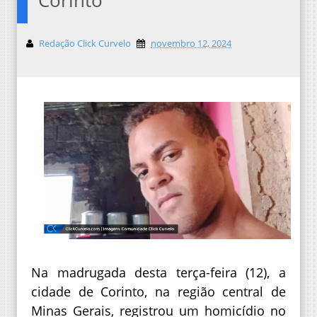
Redação Click Curvelo
novembro 12, 2024
Na madrugada desta terça-feira (12), a
cidade de Corinto, na região central de
Minas Gerais, registrou um homicídio no