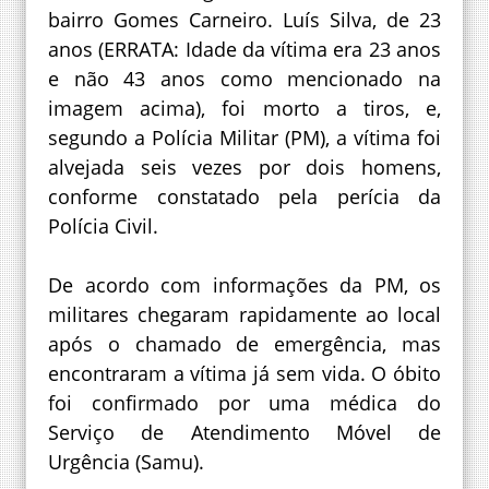
bairro Gomes Carneiro. Luís Silva, de 23
anos (ERRATA: Idade da vítima era 23 anos
e não 43 anos como mencionado na
imagem acima), foi morto a tiros, e,
segundo a Polícia Militar (PM), a vítima foi
alvejada seis vezes por dois homens,
conforme constatado pela perícia da
Polícia Civil.
De acordo com informações da PM, os
militares chegaram rapidamente ao local
após o chamado de emergência, mas
encontraram a vítima já sem vida. O óbito
foi confirmado por uma médica do
Serviço de Atendimento Móvel de
Urgência (Samu).