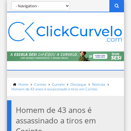
Home
Corinto
Curvelo
Destaque
Notícias
Homem de 43 anos é assassinado a tiros em Corinto
Homem de 43 anos é
assassinado a tiros em
Corinto