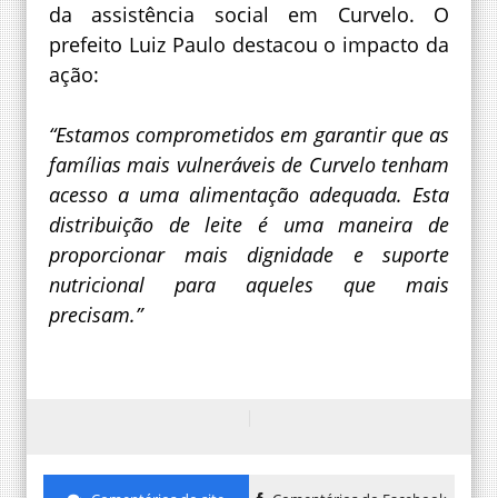
da assistência social em Curvelo. O
prefeito Luiz Paulo destacou o impacto da
ação:
“Estamos comprometidos em garantir que as
famílias mais vulneráveis de Curvelo tenham
acesso a uma alimentação adequada. Esta
distribuição de leite é uma maneira de
proporcionar mais dignidade e suporte
nutricional para aqueles que mais
precisam.”