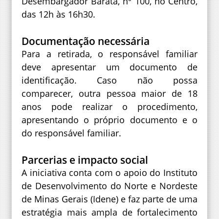
Desembargador Barata, nº 100, no Centro,
das 12h às 16h30.
Documentação necessária
Para a retirada, o responsável familiar
deve apresentar um documento de
identificação. Caso não possa
comparecer, outra pessoa maior de 18
anos pode realizar o procedimento,
apresentando o próprio documento e o
do responsável familiar.
Parcerias e impacto social
A iniciativa conta com o apoio do Instituto
de Desenvolvimento do Norte e Nordeste
de Minas Gerais (Idene) e faz parte de uma
estratégia mais ampla de fortalecimento