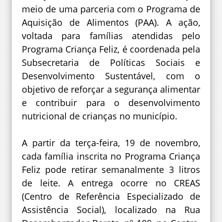
meio de uma parceria com o Programa de
Aquisição de Alimentos (PAA). A ação,
voltada para famílias atendidas pelo
Programa Criança Feliz, é coordenada pela
Subsecretaria de Políticas Sociais e
Desenvolvimento Sustentável, com o
objetivo de reforçar a segurança alimentar
e contribuir para o desenvolvimento
nutricional de crianças no município.
A partir da terça-feira, 19 de novembro,
cada família inscrita no Programa Criança
Feliz pode retirar semanalmente 3 litros
de leite. A entrega ocorre no CREAS
(Centro de Referência Especializado de
Assistência Social), localizado na Rua