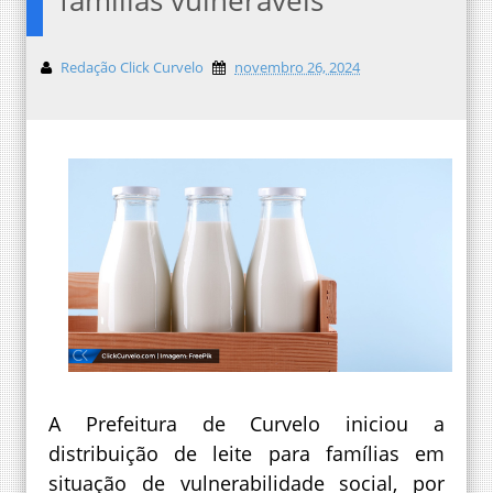
Redação Click Curvelo
novembro 26, 2024
A Prefeitura de Curvelo iniciou a
distribuição de leite para famílias em
situação de vulnerabilidade social, por