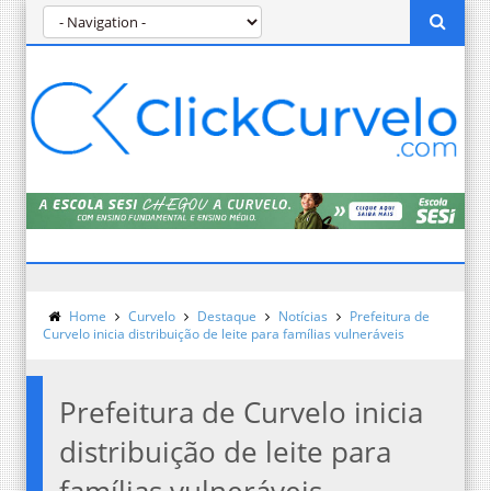
Home
Curvelo
Destaque
Notícias
Prefeitura de
Curvelo inicia distribuição de leite para famílias vulneráveis
Prefeitura de Curvelo inicia
distribuição de leite para
famílias vulneráveis