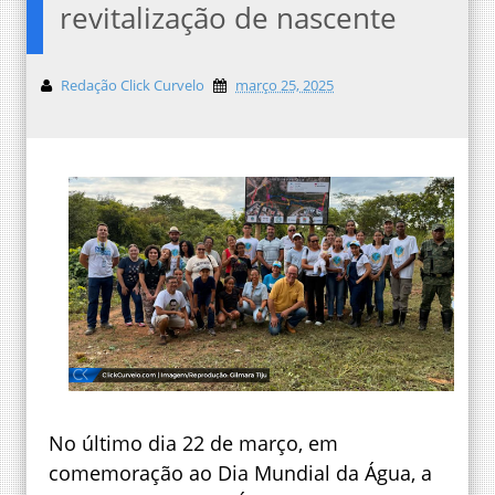
revitalização de nascente
Redação Click Curvelo
março 25, 2025
No último dia 22 de março, em
comemoração ao Dia Mundial da Água, a