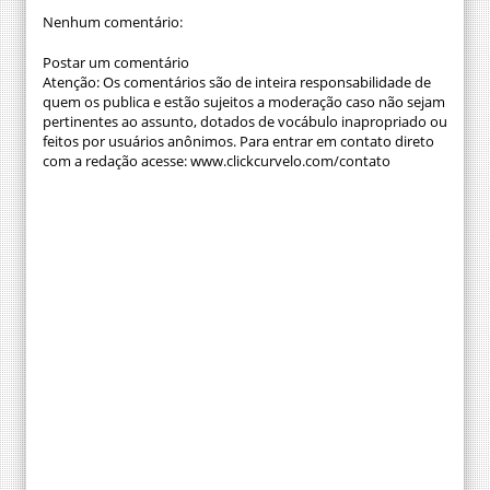
Nenhum comentário:
Postar um comentário
Atenção: Os comentários são de inteira responsabilidade de
quem os publica e estão sujeitos a moderação caso não sejam
pertinentes ao assunto, dotados de vocábulo inapropriado ou
feitos por usuários anônimos. Para entrar em contato direto
com a redação acesse: www.clickcurvelo.com/contato