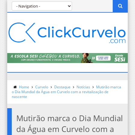
Home
Curvelo
Destaque
Notícias
Mutirão marca
o Dia Mundial da Água em Curvelo com a revitalização de
nascente
Mutirão marca o Dia Mundial
da Água em Curvelo com a