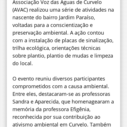
Associação Voz das Águas de Curvelo
(AVAC) realizou uma série de atividades na
nascente do bairro Jardim Paraíso,
voltadas para a conscientização e
preservação ambiental. A ação contou
com a instalação de placas de sinalização,
trilha ecológica, orientações técnicas
sobre plantio, plantio de mudas e limpeza
do local.
O evento reuniu diversos participantes
comprometidos com a causa ambiental.
Entre eles, destacaram-se as professoras
Sandra e Aparecida, que homenagearam a
memória da professora Efigênia,
reconhecida por sua contribuição ao
ativismo ambiental em Curvelo. Também