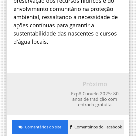
preservação dos recursos hídricos e do
envolvimento comunitário na proteção
ambiental, ressaltando a necessidade de
ações contínuas para garantir a
sustentabilidade das nascentes e cursos
d'água locais.
Próximo
Expô Curvelo 2025: 80
anos de tradição com
entrada gratuita
Comentários do site
Comentários do Facebook