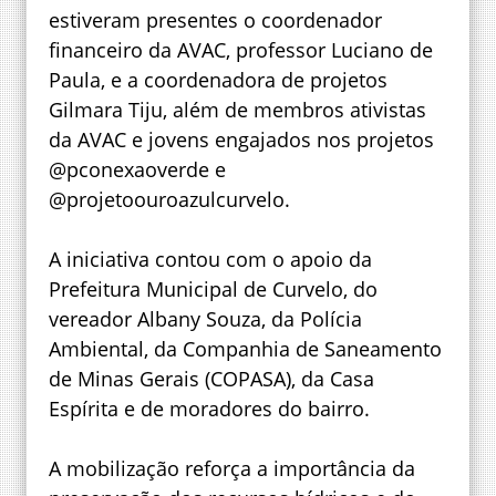
estiveram presentes o coordenador
financeiro da AVAC, professor Luciano de
Paula, e a coordenadora de projetos
Gilmara Tiju, além de membros ativistas
da AVAC e jovens engajados nos projetos
@pconexaoverde e
@projetoouroazulcurvelo.
A iniciativa contou com o apoio da
Prefeitura Municipal de Curvelo, do
vereador Albany Souza, da Polícia
Ambiental, da Companhia de Saneamento
de Minas Gerais (COPASA), da Casa
Espírita e de moradores do bairro.
A mobilização reforça a importância da