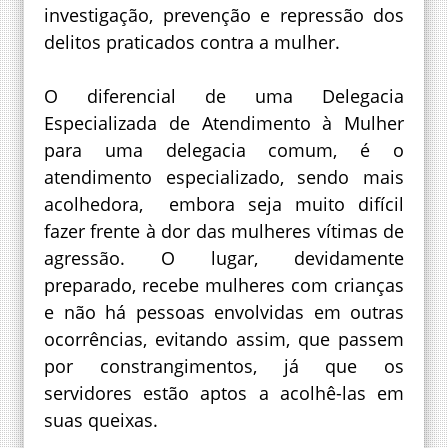
investigação, prevenção e repressão dos
delitos praticados contra a mulher.
O diferencial de uma Delegacia
Especializada de Atendimento à Mulher
para uma delegacia comum, é o
atendimento especializado, sendo mais
acolhedora, embora seja muito difícil
fazer frente à dor das mulheres vítimas de
agressão. O lugar, devidamente
preparado, recebe mulheres com crianças
e não há pessoas envolvidas em outras
ocorrências, evitando assim, que passem
por constrangimentos, já que os
servidores estão aptos a acolhê-las em
suas queixas.