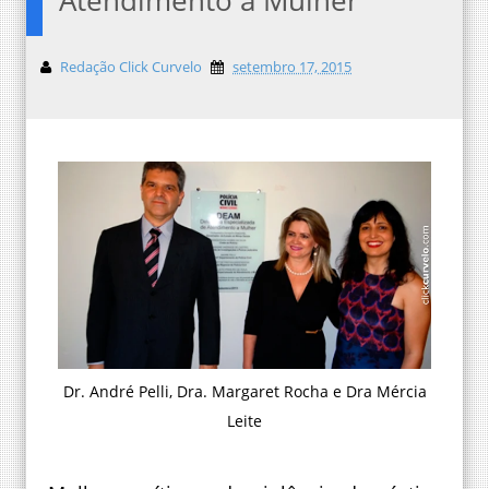
Redação Click Curvelo
setembro 17, 2015
Dr. André Pelli, Dra. Margaret Rocha e Dra Mércia
Leite