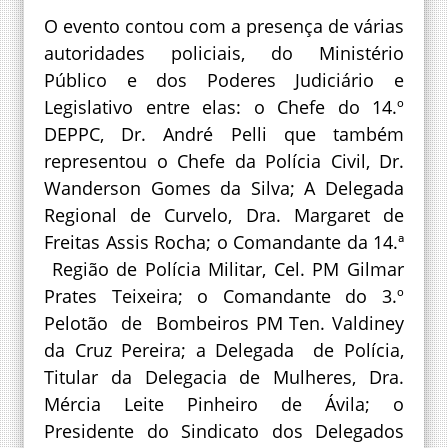
O evento contou com a presença de várias
autoridades policiais, do Ministério
Público e dos Poderes Judiciário e
Legislativo entre elas: o Chefe do 14.º
DEPPC, Dr. André Pelli que também
representou o Chefe da Polícia Civil, Dr.
Wanderson Gomes da Silva; A Delegada
Regional de Curvelo, Dra. Margaret de
Freitas Assis Rocha; o Comandante da 14.ª
Região de Polícia Militar, Cel. PM Gilmar
Prates Teixeira; o Comandante do 3.º
Pelotão de Bombeiros PM Ten. Valdiney
da Cruz Pereira; a Delegada de Polícia,
Titular da Delegacia de Mulheres, Dra.
Mércia Leite Pinheiro de Ávila; o
Presidente do Sindicato dos Delegados