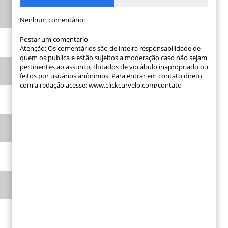
Nenhum comentário:
Postar um comentário
Atenção: Os comentários são de inteira responsabilidade de
quem os publica e estão sujeitos a moderação caso não sejam
pertinentes ao assunto, dotados de vocábulo inapropriado ou
feitos por usuários anônimos. Para entrar em contato direto
com a redação acesse: www.clickcurvelo.com/contato