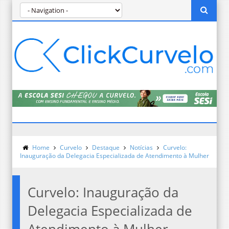
Home
Curvelo
Destaque
Notícias
Curvelo:
Inauguração da Delegacia Especializada de Atendimento à Mulher
Curvelo: Inauguração da
Delegacia Especializada de
Atendimento à Mulher