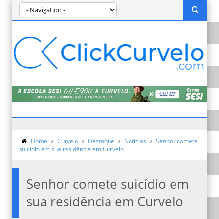
Home
Curvelo
Destaque
Notícias
Senhor comete
suicídio em sua residência em Curvelo
Senhor comete suicídio em
sua residência em Curvelo