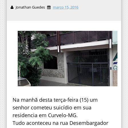
Jonathan Guedes
março 15, 2016
Na manhã desta terça-feira (15) um
senhor cometeu suicídio em sua
residencia em Curvelo-MG.
Tudo aconteceu na rua Desembargador