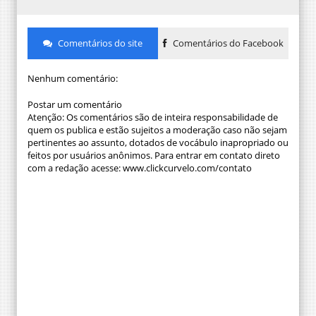
Comentários do site
Comentários do Facebook
Nenhum comentário:
Postar um comentário
Atenção: Os comentários são de inteira responsabilidade de
quem os publica e estão sujeitos a moderação caso não sejam
pertinentes ao assunto, dotados de vocábulo inapropriado ou
feitos por usuários anônimos. Para entrar em contato direto
com a redação acesse: www.clickcurvelo.com/contato