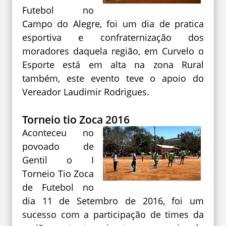
Futebol no
Campo do Alegre, foi um dia de pratica
esportiva e confraternização dos
moradores daquela região, em Curvelo o
Esporte está em alta na zona Rural
também, este evento teve o apoio do
Vereador Laudimir Rodrigues.
Torneio tio Zoca 2016
Aconteceu no
povoado de
Gentil o I
Torneio Tio Zoca
de Futebol no
dia 11 de Setembro de 2016, foi um
sucesso com a participação de times da