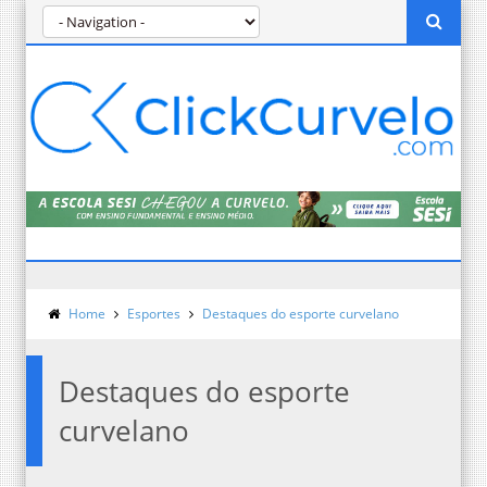
Home
Esportes
Destaques do esporte curvelano
Destaques do esporte
curvelano