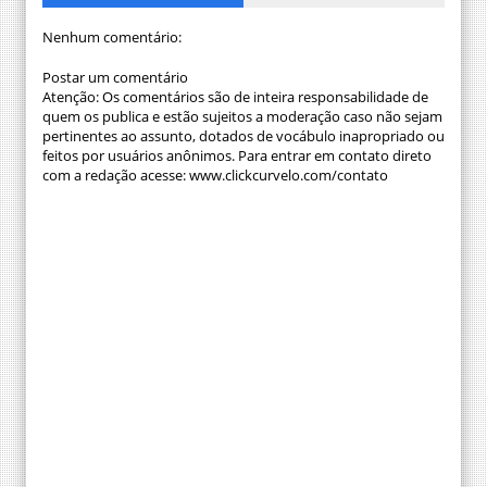
Nenhum comentário:
Postar um comentário
Atenção: Os comentários são de inteira responsabilidade de
quem os publica e estão sujeitos a moderação caso não sejam
pertinentes ao assunto, dotados de vocábulo inapropriado ou
feitos por usuários anônimos. Para entrar em contato direto
com a redação acesse: www.clickcurvelo.com/contato