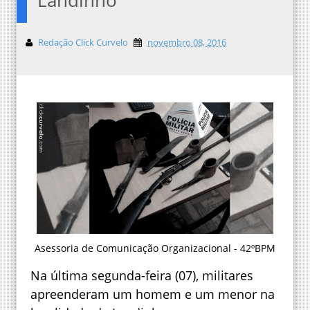
Redação Click Curvelo
novembro 08, 2016
Asessoria de Comunicação Organizacional - 42ºBPM
Na última segunda-feira (07), militares
apreenderam um homem e um menor na