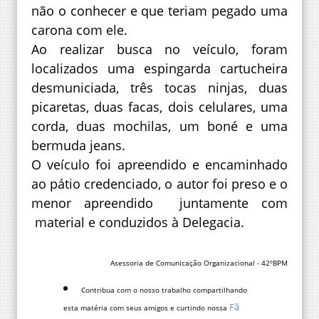
não o conhecer e que teriam pegado uma
carona com ele.
Ao realizar busca no veículo, foram
localizados uma espingarda cartucheira
desmuniciada, três tocas ninjas, duas
picaretas, duas facas, dois celulares, uma
corda, duas mochilas, um boné e uma
bermuda jeans.
O veículo foi apreendido e encaminhado
ao pátio credenciado, o autor foi preso e o
menor apreendido juntamente com
material e conduzidos à Delegacia.
Asessoria de Comunicação Organizacional - 42ºBPM
Contribua com o nosso trabalho compartilhando
Fã
esta matéria com seus amigos e curtindo nossa