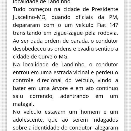
localidade de Landinho.
Tudo começou na cidade de Presidente
Juscelino-MG, quando oficiais da PM,
depararam com o um veículo Fiat 147
transitando em zigue-zague pela rodovia.
Ao ser dada ordem de parada, o condutor
desobedeceu as ordens e evadiu sentido a
cidade de Curvelo-MG.
Na localidade de Landinho, o condutor
entrou em uma estrada vicinal e perdeu o
controle direcional do veículo, vindo a
bater em uma árvore e em ato contínuo
saiu correndo, adentrando em um
matagal.
No veículo estavam um homem e um
adolescente, que ao serem indagados
sobre a identidade do condutor alegaram