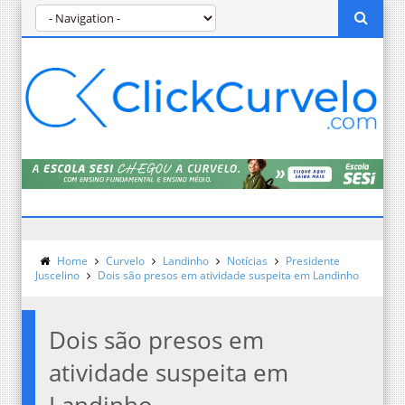
Home
Curvelo
Landinho
Notícias
Presidente
Juscelino
Dois são presos em atividade suspeita em Landinho
Dois são presos em
atividade suspeita em
Landinho