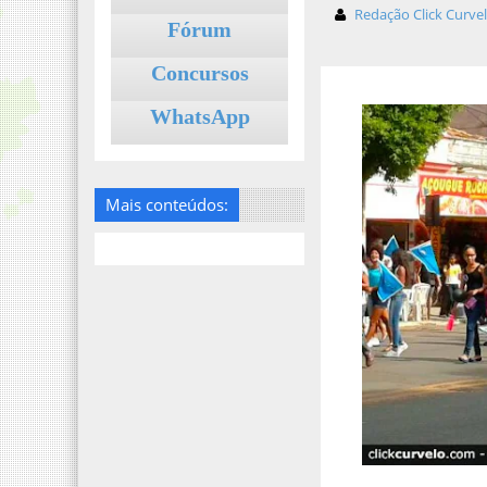
Redação Click Curve
Fórum
Concursos
WhatsApp
Mais conteúdos: