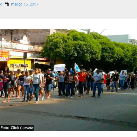
lo
março 15, 2017