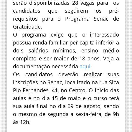
serão disponibilizadas 28 vagas para os
candidatos que seguirem os pré-
requisitos para o Programa Senac de
Gratuidade.
O programa exige que o interessado
possua renda familiar per capita inferior a
dois salários mínimos, ensino médio
completo e ser maior de 18 anos. Veja a
documentação necessária
aqui
.
Os candidatos deverão realizar suas
inscrições no Senac, localizado na rua Sica
Pio Fernandes, 41, no Centro. O inicio das
aulas é no dia 15 de maio e o curso terá
sua aula final no dia 09 de agosto, sendo
o mesmo de segunda a sexta-feira, de 9h
às 12h.