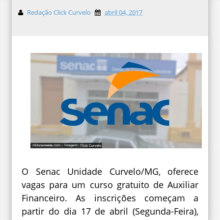
Redação Click Curvelo
abril 04, 2017
O Senac Unidade Curvelo/MG, oferece
vagas para um curso gratuito de Auxiliar
Financeiro. As inscrições começam a
partir do dia 17 de abril (Segunda-Feira),