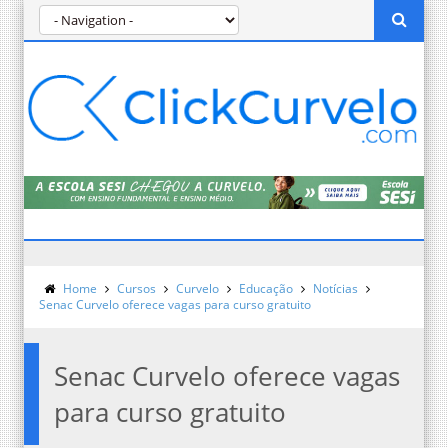
Home
Cursos
Curvelo
Educação
Notícias
Senac Curvelo oferece vagas para curso gratuito
Senac Curvelo oferece vagas
para curso gratuito