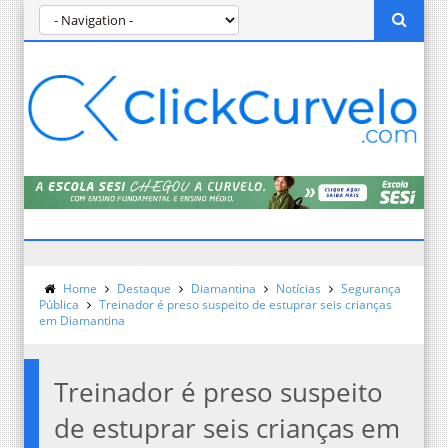
Home
Destaque
Diamantina
Notícias
Segurança
Pública
Treinador é preso suspeito de estuprar seis crianças
em Diamantina
Treinador é preso suspeito
de estuprar seis crianças em