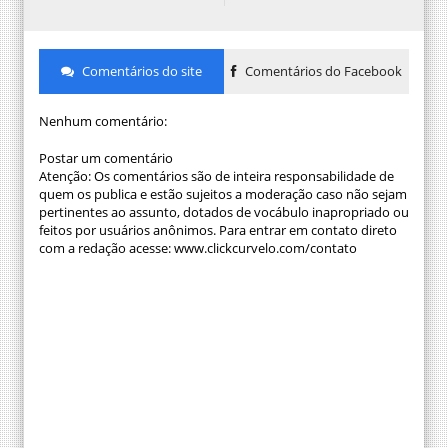
Comentários do site
Comentários do Facebook
Nenhum comentário:
Postar um comentário
Atenção: Os comentários são de inteira responsabilidade de
quem os publica e estão sujeitos a moderação caso não sejam
pertinentes ao assunto, dotados de vocábulo inapropriado ou
feitos por usuários anônimos. Para entrar em contato direto
com a redação acesse: www.clickcurvelo.com/contato