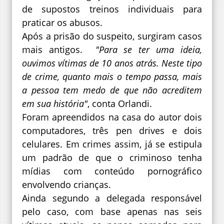
de supostos treinos individuais para
praticar os abusos.
Após a prisão do suspeito, surgiram casos
mais antigos.
"Para se ter uma ideia,
ouvimos vítimas de 10 anos atrás. Neste tipo
de crime, quanto mais o tempo passa, mais
a pessoa tem medo de que não acreditem
em sua história"
, conta Orlandi.
Foram apreendidos na casa do autor dois
computadores, três pen drives e dois
celulares. Em crimes assim, já se estipula
um padrão de que o criminoso tenha
mídias com conteúdo pornográfico
envolvendo crianças.
Ainda segundo a delegada responsável
pelo caso, com base apenas nas seis