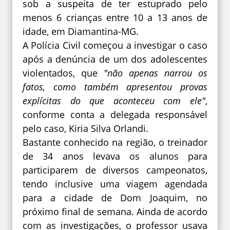
sob a suspeita de ter estuprado pelo
menos 6 crianças entre 10 a 13 anos de
idade, em Diamantina-MG.
A Polícia Civil começou a investigar o caso
após a denúncia de um dos adolescentes
violentados, que
"não apenas narrou os
fatos, como também apresentou provas
explícitas do que aconteceu com ele"
,
conforme conta a delegada responsável
pelo caso, Kiria Silva Orlandi.
Bastante conhecido na região, o treinador
de 34 anos levava os alunos para
participarem de diversos campeonatos,
tendo inclusive uma viagem agendada
para a cidade de Dom Joaquim, no
próximo final de semana. Ainda de acordo
com as investigações, o professor usava