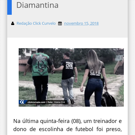
Diamantina
Redação Click Curvelo
novembro 15, 2018
Na última quinta-feira (08), um treinador e
dono de escolinha de futebol foi preso,