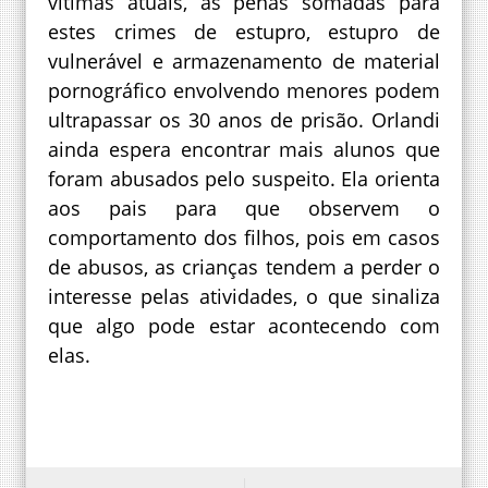
vítimas atuais, as penas somadas para
estes crimes de estupro, estupro de
vulnerável e armazenamento de material
pornográfico envolvendo menores podem
ultrapassar os 30 anos de prisão. Orlandi
ainda espera encontrar mais alunos que
foram abusados pelo suspeito. Ela orienta
aos pais para que observem o
comportamento dos filhos, pois em casos
de abusos, as crianças tendem a perder o
interesse pelas atividades, o que sinaliza
que algo pode estar acontecendo com
elas.