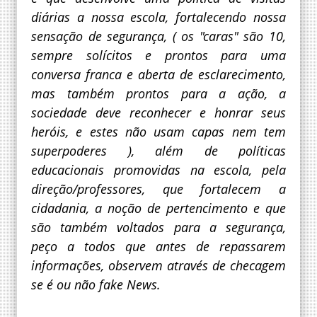
diárias a nossa escola, fortalecendo nossa
sensação de segurança, ( os "caras" são 10,
sempre solícitos e prontos para uma
conversa franca e aberta de esclarecimento,
mas também prontos para a ação, a
sociedade deve reconhecer e honrar seus
heróis, e estes não usam capas nem tem
superpoderes ), além de políticas
educacionais promovidas na escola, pela
direção/professores, que fortalecem a
cidadania, a noção de pertencimento e que
são também voltados para a segurança,
peço a todos que antes de repassarem
informações, observem através de checagem
se é ou não fake News.