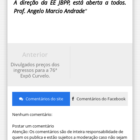
A direção da EE JBPP, está aberta a todos.
Prof. Angelo Marcio Andrade
"
Anterior
Divulgados preços dos
ingressos para a 76ª
Expô Curvelo.
Comentários do site
Comentários do Facebook
Nenhum comentário:
Postar um comentário
Atenção: Os comentários são de inteira responsabilidade de
quem os publica e estão sujeitos a moderação caso não sejam