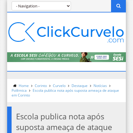
Home
Corinto
Curvelo
Destaque
Notícias
Polêmica
Escola publica nota após suposta ameaça de ataque
em Corinto
Escola publica nota após
suposta ameaça de ataque