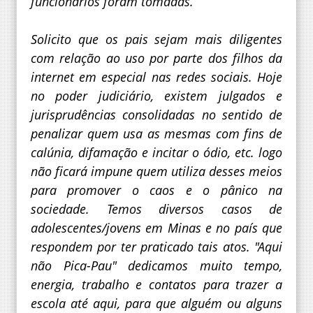
funcionários foram tomadas.
Solicito que os pais sejam mais diligentes
com relação ao uso por parte dos filhos da
internet em especial nas redes sociais. Hoje
no poder judiciário, existem julgados e
jurisprudências consolidadas no sentido de
penalizar quem usa as mesmas com fins de
calúnia, difamação e incitar o ódio, etc. logo
não ficará impune quem utiliza desses meios
para promover o caos e o pânico na
sociedade. Temos diversos casos de
adolescentes/jovens em Minas e no país que
respondem por ter praticado tais atos. "Aqui
não Pica-Pau" dedicamos muito tempo,
energia, trabalho e contatos para trazer a
escola até aqui, para que alguém ou alguns