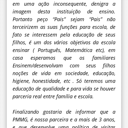
em uma ação inconsequente, denigra a
imagem desta instituição de ensino.
Portanto peço “Pais” sejam “Pais” não
terceirizem as suas funções para escola, de
fato se interessem pela educação de seus
filhos, é um dos vários objetivos da escola
ensinar ( Português, Matemática etc), em
casa esperamos que os familiares
Ensinem/desenvolvam com seus filhos
noções de vida em sociedade, educação,
higiene, honestidade, etc . Só teremos uma
educação de qualidade e para vida se houver
parceria real entre família e escola.
Finalizando gostaria de informar que a
PMMG, é nossa parceira e a mais de 3 anos,
e que desenvolve uma política de visitas