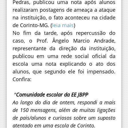
Pedras, publicou uma nota após alunos
realizaram postagens de ameaça a ataque
na instituição, o fato aconteceu na cidade
de Corinto-MG. (
leia mais
)
No fim da tarde, após repercussão do
caso, o Prof. Ângelo Marcio Andrade,
representante da direção da instituição,
publicou em uma rede social oficial da
escola uma nota explicando o ato dos
alunos, que segundo ele foi impensado.
Confira:
"
Comunidade escolar da EE JBPP
Ao longo do dia de ontem, respondi a mais
de 150 mensagens, além de muitas ligações
de pais/alunos e curiosos sobre um suposto
atentado em uma escola de Corinto.