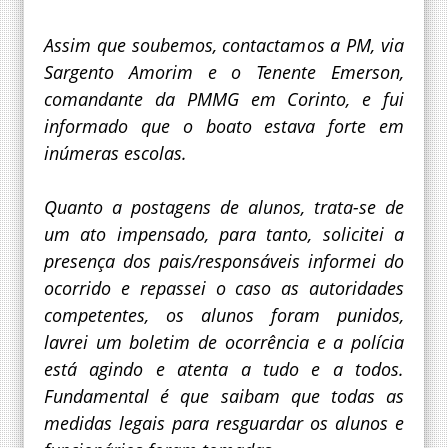
Assim que soubemos, contactamos a PM, via
Sargento Amorim e o Tenente Emerson,
comandante da PMMG em Corinto, e fui
informado que o boato estava forte em
inúmeras escolas.
Quanto a postagens de alunos, trata-se de
um ato impensado, para tanto, solicitei a
presença dos pais/responsáveis informei do
ocorrido e repassei o caso as autoridades
competentes, os alunos foram punidos,
lavrei um boletim de ocorrência e a polícia
está agindo e atenta a tudo e a todos.
Fundamental é que saibam que todas as
medidas legais para resguardar os alunos e