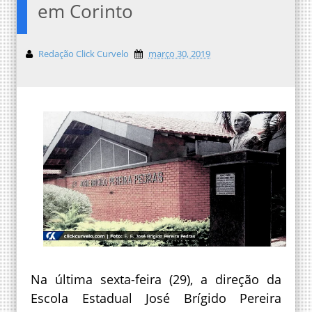
em Corinto
Redação Click Curvelo
março 30, 2019
Na última sexta-feira (29), a direção da
Escola Estadual José Brígido Pereira