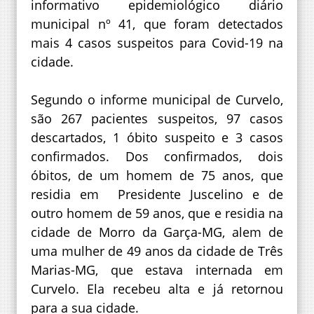
informativo epidemiológico diário
municipal nº 41, que foram detectados
mais 4 casos suspeitos para Covid-19 na
cidade.
Segundo o informe municipal de Curvelo,
são 267 pacientes suspeitos, 97 casos
descartados, 1 óbito suspeito e 3 casos
confirmados. Dos confirmados, dois
óbitos, de um homem de 75 anos, que
residia em Presidente Juscelino e de
outro homem de 59 anos, que e residia na
cidade de Morro da Garça-MG, alem de
uma mulher de 49 anos da cidade de Três
Marias-MG, que estava internada em
Curvelo. Ela recebeu alta e já retornou
para a sua cidade.