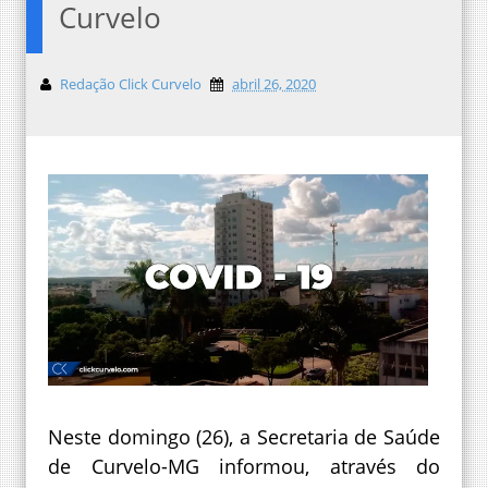
Curvelo
Redação Click Curvelo
abril 26, 2020
Neste domingo (26), a Secretaria de Saúde
de Curvelo-MG informou, através do