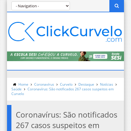
Home
Coronavírus
Curvelo
Destaque
Notícias
Saúde
Coronavírus: São notificados 267 casos suspeitos em
Curvelo
Coronavírus: São notificados
267 casos suspeitos em