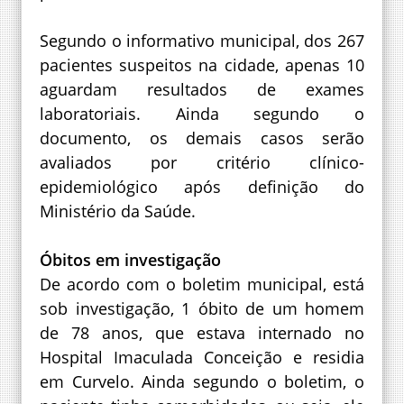
Segundo o informativo municipal, dos 267
pacientes suspeitos na cidade, apenas 10
aguardam resultados de exames
laboratoriais. Ainda segundo o
documento, os demais casos serão
avaliados por critério clínico-
epidemiológico após definição do
Ministério da Saúde.
Óbitos em investigação
De acordo com o boletim municipal, está
sob investigação, 1 óbito de um homem
de 78 anos, que estava internado no
Hospital Imaculada Conceição e residia
em Curvelo. Ainda segundo o boletim, o