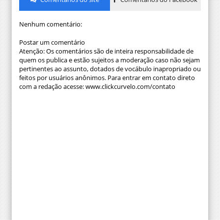
Nenhum comentário:
Postar um comentário
Atenção: Os comentários são de inteira responsabilidade de
quem os publica e estão sujeitos a moderação caso não sejam
pertinentes ao assunto, dotados de vocábulo inapropriado ou
feitos por usuários anônimos. Para entrar em contato direto
com a redação acesse: www.clickcurvelo.com/contato