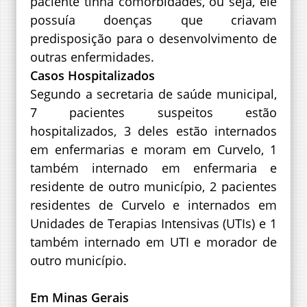
paciente tinha comorbidades, ou seja, ele
possuía doenças que criavam
predisposição para o desenvolvimento de
outras enfermidades.
Casos Hospitalizados
Segundo a secretaria de saúde municipal,
7 pacientes suspeitos estão
hospitalizados, 3 deles estão internados
em enfermarias e moram em Curvelo, 1
também internado em enfermaria e
residente de outro município, 2 pacientes
residentes de Curvelo e internados em
Unidades de Terapias Intensivas (UTIs) e 1
também internado em UTI e morador de
outro município.
Em Minas Gerais