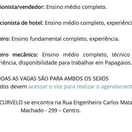
cionista/vendedor:
Ensino médio completo.
cionista de hotel:
Ensino médio completo, experiênci
eiro:
Ensino fundamental completo, experiência.
neiro mecânico:
Ensino médio completo, técnic
iência, disponibilidade para trabalhar em Papagaios
DAS AS VAGAS SÃO PARA AMBOS OS SEXOS
ados devem
acessar o site para realizar o agendament
CURVELO se encontra na Rua Engenheiro Carlos Mat
Machado - 299 – Centro.