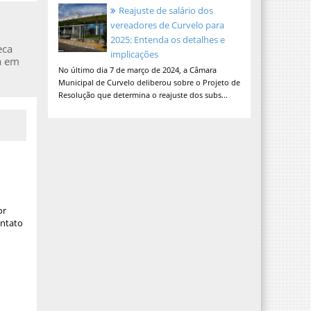
Reajuste de salário dos
vereadores de Curvelo para
2025: Entenda os detalhes e
eca
implicações
a em
No último dia 7 de março de 2024, a Câmara
Municipal de Curvelo deliberou sobre o Projeto de
Resolução que determina o reajuste dos subs...
or
ontato