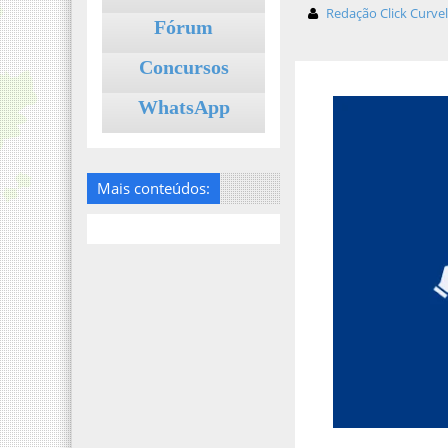
Redação Click Curve
Fórum
Concursos
WhatsApp
Mais conteúdos: