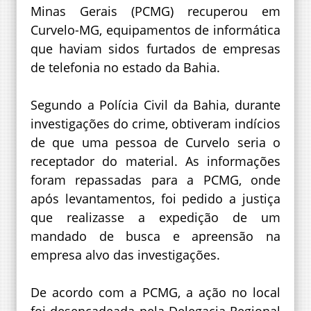
Minas Gerais (PCMG) recuperou em
Curvelo-MG, equipamentos de informática
que haviam sidos furtados de empresas
de telefonia no estado da Bahia.
Segundo a Polícia Civil da Bahia, durante
investigações do crime, obtiveram indícios
de que uma pessoa de Curvelo seria o
receptador do material. As informações
foram repassadas para a PCMG, onde
após levantamentos, foi pedido a justiça
que realizasse a expedição de um
mandado de busca e apreensão na
empresa alvo das investigações.
De acordo com a PCMG, a ação no local