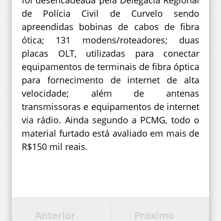
foi desencadeada pela Delegacia Regional
de Polícia Civil de Curvelo sendo
apreendidas bobinas de cabos de fibra
ótica; 131 modens/roteadores; duas
placas OLT, utilizadas para conectar
equipamentos de terminais de fibra óptica
para fornecimento de internet de alta
velocidade; além de antenas
transmissoras e equipamentos de internet
via rádio. Ainda segundo a PCMG, todo o
material furtado está avaliado em mais de
R$150 mil reais.
Anterior
Próximo