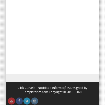
Click Curvelo - Notícias e Informações Designed by
Templateism.com Copyright © 2013 - 2020