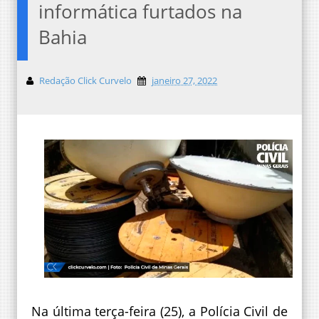
informática furtados na
Bahia
Redação Click Curvelo
janeiro 27, 2022
Na última terça-feira (25), a Polícia Civil de