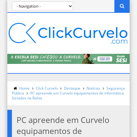
Home
Click Curvelo
Destaque
Notícias
Segurança
Pública
PC apreende em Curvelo equipamentos de informática
furtados na Bahia
PC apreende em Curvelo
equipamentos de