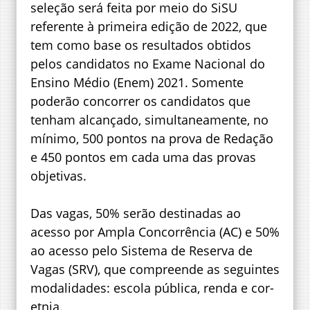
seleção será feita por meio do SiSU
referente à primeira edição de 2022, que
tem como base os resultados obtidos
pelos candidatos no Exame Nacional do
Ensino Médio (Enem) 2021. Somente
poderão concorrer os candidatos que
tenham alcançado, simultaneamente, no
mínimo, 500 pontos na prova de Redação
e 450 pontos em cada uma das provas
objetivas.
Das vagas, 50% serão destinadas ao
acesso por Ampla Concorrência (AC) e 50%
ao acesso pelo Sistema de Reserva de
Vagas (SRV), que compreende as seguintes
modalidades: escola pública, renda e cor-
etnia.