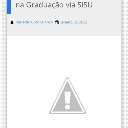
na Graduação via SiSU
Redação Click Curvelo
janeiro 31, 2022