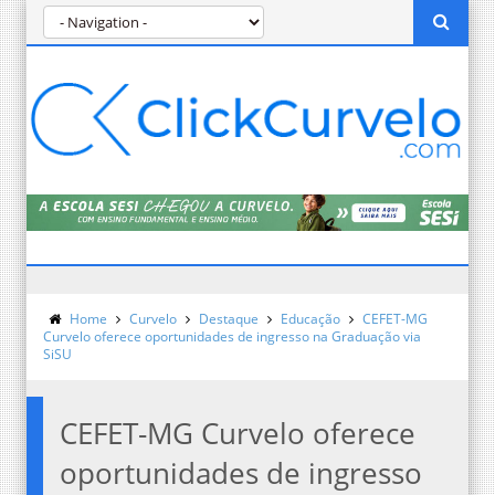
Home
Curvelo
Destaque
Educação
CEFET-MG
Curvelo oferece oportunidades de ingresso na Graduação via
SiSU
CEFET-MG Curvelo oferece
oportunidades de ingresso