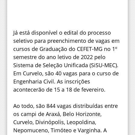
Já está disponível o edital do processo
seletivo para preenchimento de vagas em
cursos de Graduação do CEFET-MG no 1º
semestre do ano letivo de 2022 pelo
Sistema de Seleção Unificada (SiSU-MEC).
Em Curvelo, são 40 vagas para o curso de
Engenharia Civil. As inscrições
acontecerão de 15 a 18 de fevereiro.
Ao todo, são 844 vagas distribuídas entre
os campi de Araxá, Belo Horizonte,
Curvelo, Divinópolis, Leopoldina,
Nepomuceno, Timóteo e Varginha. A