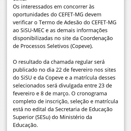
Os interessados em concorrer às
oportunidades do CEFET-MG devem
verificar o Termo de Adesão do CEFET-MG
ao SiSU-MEC e as demais informações
disponibilizadas no site da Coordenação
de Processos Seletivos (Copeve).
O resultado da chamada regular será
publicado no dia 22 de fevereiro nos sites
do SiSU e da Copeve e a matrícula desses
selecionados será divulgada entre 23 de
fevereiro e 8 de março. O cronograma
completo de inscrição, seleção e matrícula
está no edital da Secretaria de Educação
Superior (SESu) do Ministério da
Educação.